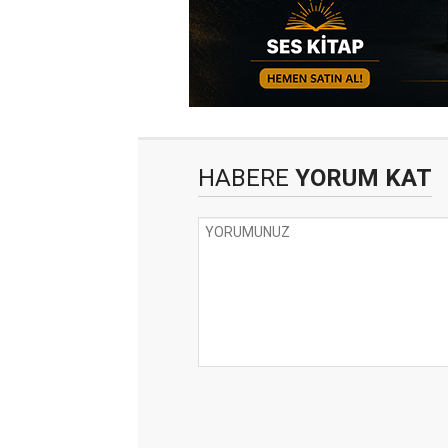
HABERE
YORUM KAT