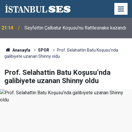
21:14
Seyfettin Çalbatur Koşusu'nu Rattlesnake kazandı
Anasayfa
SPOR
Prof. Selahattin Batu Koşusu’nda
galibiyete uzanan Shinny oldu
Prof. Selahattin Batu Koşusu’nda
galibiyete uzanan Shinny oldu