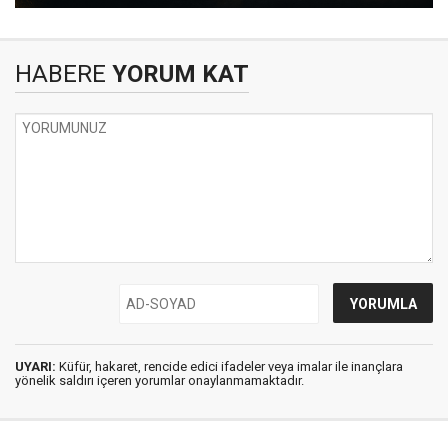
HABERE
YORUM KAT
UYARI:
Küfür, hakaret, rencide edici ifadeler veya imalar ile inançlara
yönelik saldırı içeren yorumlar onaylanmamaktadır.