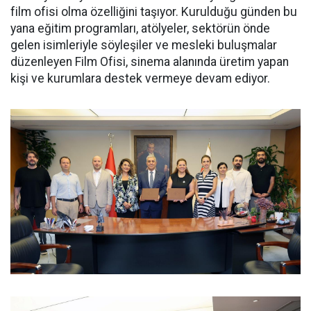
film ofisi olma özelliğini taşıyor. Kurulduğu günden bu
yana eğitim programları, atölyeler, sektörün önde
gelen isimleriyle söyleşiler ve mesleki buluşmalar
düzenleyen Film Ofisi, sinema alanında üretim yapan
kişi ve kurumlara destek vermeye devam ediyor.