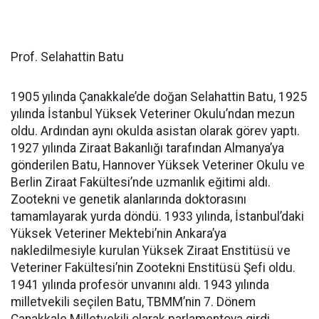
Prof. Selahattin Batu
1905 yılında Çanakkale’de doğan Selahattin Batu, 1925
yılında İstanbul Yüksek Veteriner Okulu’ndan mezun
oldu. Ardından aynı okulda asistan olarak görev yaptı.
1927 yılında Ziraat Bakanlığı tarafından Almanya’ya
gönderilen Batu, Hannover Yüksek Veteriner Okulu ve
Berlin Ziraat Fakültesi’nde uzmanlık eğitimi aldı.
Zootekni ve genetik alanlarında doktorasını
tamamlayarak yurda döndü. 1933 yılında, İstanbul’daki
Yüksek Veteriner Mektebi’nin Ankara’ya
nakledilmesiyle kurulan Yüksek Ziraat Enstitüsü ve
Veteriner Fakültesi’nin Zootekni Enstitüsü Şefi oldu.
1941 yılında profesör unvanını aldı. 1943 yılında
milletvekili seçilen Batu, TBMM’nin 7. Dönem