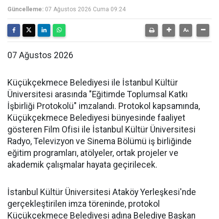
Güncelleme:
07 Ağustos 2026 Cuma 09:24
07 Ağustos 2026
Küçükçekmece Belediyesi ile İstanbul Kültür
Üniversitesi arasında "Eğitimde Toplumsal Katkı
İşbirliği Protokolü" imzalandı. Protokol kapsamında,
Küçükçekmece Belediyesi bünyesinde faaliyet
gösteren Film Ofisi ile İstanbul Kültür Üniversitesi
Radyo, Televizyon ve Sinema Bölümü iş birliğinde
eğitim programları, atölyeler, ortak projeler ve
akademik çalışmalar hayata geçirilecek.
İstanbul Kültür Üniversitesi Ataköy Yerleşkesi'nde
gerçekleştirilen imza töreninde, protokol
Küçükçekmece Belediyesi adına Belediye Başkan