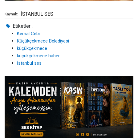
İSTANBUL SES
Kaynak:
Etiketler :
Kemal Cebi
Küçükçekmece Belediyesi
küçükçekmece
küçükçekmece haber
İstanbul ses