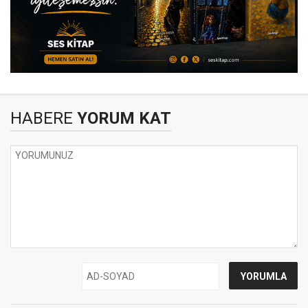
HABERE
YORUM KAT