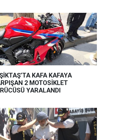
ŞİKTAŞ’TA KAFA KAFAYA
RPIŞAN 2 MOTOSİKLET
RÜCÜSÜ YARALANDI