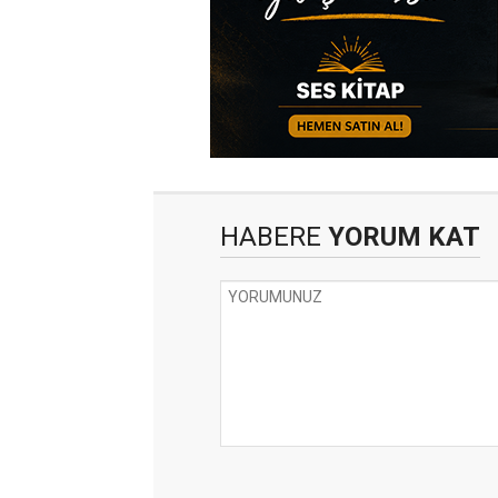
HABERE
YORUM KAT