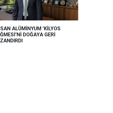
SAN ALÜMİNYUM ’KİLYOS
ĞMESİ’Nİ DOĞAYA GERİ
ZANDIRDI