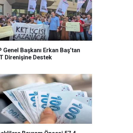
P Genel Başkanı Erkan Baş’tan
T Direnişine Destek