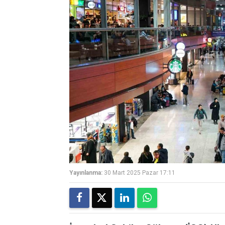
Yayınlanma:
30 Mart 2025 Pazar 17:11