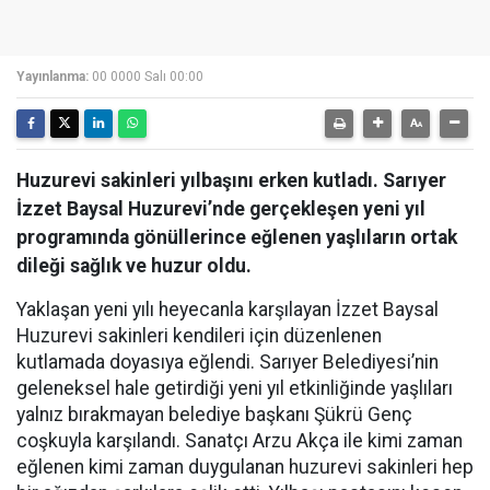
Yayınlanma:
00 0000 Salı 00:00
Huzurevi sakinleri yılbaşını erken kutladı. Sarıyer
İzzet Baysal Huzurevi’nde gerçekleşen yeni yıl
programında gönüllerince eğlenen yaşlıların ortak
dileği sağlık ve huzur oldu.
Yaklaşan yeni yılı heyecanla karşılayan İzzet Baysal
Huzurevi sakinleri kendileri için düzenlenen
kutlamada doyasıya eğlendi. Sarıyer Belediyesi’nin
geleneksel hale getirdiği yeni yıl etkinliğinde yaşlıları
yalnız bırakmayan belediye başkanı Şükrü Genç
coşkuyla karşılandı. Sanatçı Arzu Akça ile kimi zaman
eğlenen kimi zaman duygulanan huzurevi sakinleri hep