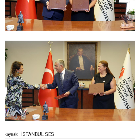
İSTANBUL SES
Kaynak: