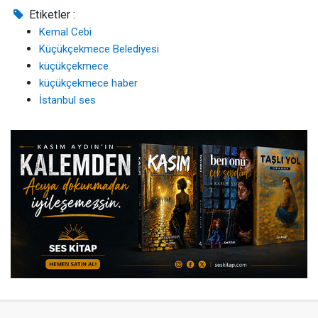
Etiketler :
Kemal Cebi
Küçükçekmece Belediyesi
küçükçekmece
küçükçekmece haber
İstanbul ses