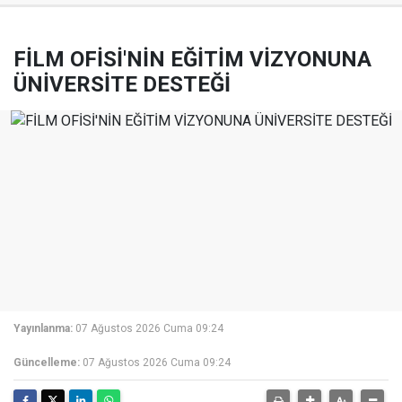
FİLM OFİSİ'NİN EĞİTİM VİZYONUNA
ÜNİVERSİTE DESTEĞİ
Yayınlanma:
07 Ağustos 2026 Cuma 09:24
Güncelleme:
07 Ağustos 2026 Cuma 09:24