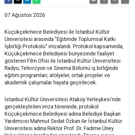
07 Ağustos 2026
Küçükçekmece Belediyesi ile İstanbul Kültür
Üniversitesi arasında "Eğitimde Toplumsal Katkı
İşbirliği Protokolü" imzalandı. Protokol kapsamında,
Küçükçekmece Belediyesi bünyesinde faaliyet
gösteren Film Ofisi ile İstanbul Kültür Üniversitesi
Radyo, Televizyon ve Sinema Bölümü iş birliğinde
eğitim programları, atölyeler, ortak projeler ve
akademik çalışmalar hayata geçirilecek.
İstanbul Kültür Üniversitesi Ataköy Yerleşkesi'nde
gerçekleştirilen imza töreninde, protokol
Küçükçekmece Belediyesi adına Belediye Başkan
Yardımcısı Mahmut Sedat Özkan ile İstanbul Kültür
Üniversitesi adına Rektör Prof. Dr. Fadime Üney