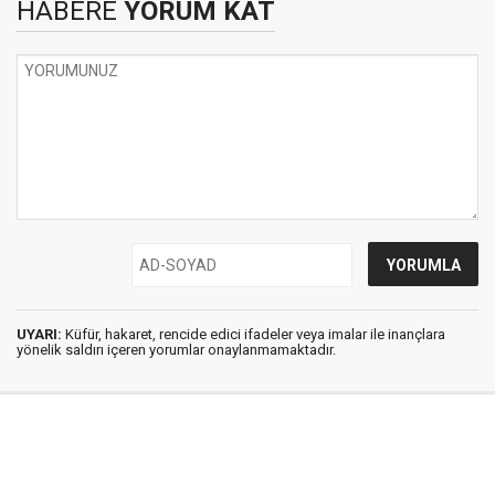
HABERE
YORUM KAT
UYARI:
Küfür, hakaret, rencide edici ifadeler veya imalar ile inançlara
yönelik saldırı içeren yorumlar onaylanmamaktadır.