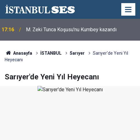
17:16
M. Zeki Tunca Koşusu'nu Kumbey kazandı
Anasayfa
İSTANBUL
Sarıyer
Sarıyer'de Yeni Yıl
Heyecanı
Sarıyer'de Yeni Yıl Heyecanı