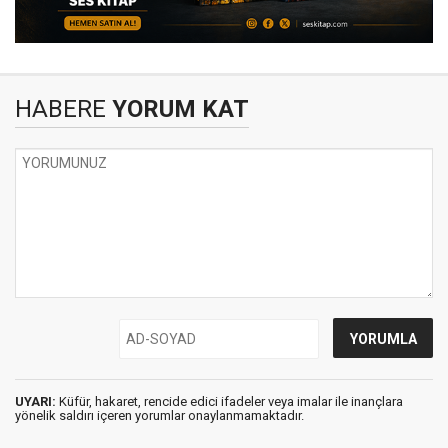
HABERE
YORUM KAT
UYARI:
Küfür, hakaret, rencide edici ifadeler veya imalar ile inançlara
yönelik saldırı içeren yorumlar onaylanmamaktadır.