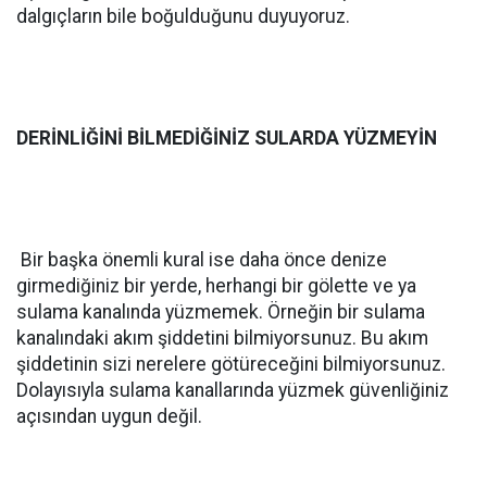
dalgıçların bile boğulduğunu duyuyoruz.
DERİNLİĞİNİ BİLMEDİĞİNİZ SULARDA YÜZMEYİN
Bir başka önemli kural ise daha önce denize
girmediğiniz bir yerde, herhangi bir gölette ve ya
sulama kanalında yüzmemek. Örneğin bir sulama
kanalındaki akım şiddetini bilmiyorsunuz. Bu akım
şiddetinin sizi nerelere götüreceğini bilmiyorsunuz.
Dolayısıyla sulama kanallarında yüzmek güvenliğiniz
açısından uygun değil.