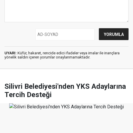
UYARI:
Küfür, hakaret, rencide edici ifadeler veya imalar ile inançlara
yönelik saldırı içeren yorumlar onaylanmamaktadır.
Silivri Belediyesi'nden YKS Adaylarına
Tercih Desteği