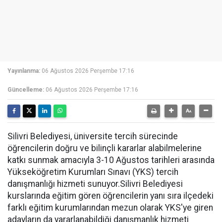
Yayınlanma:
06 Ağustos 2026 Perşembe 17:16
Güncelleme:
06 Ağustos 2026 Perşembe 17:16
Silivri Belediyesi, üniversite tercih sürecinde
öğrencilerin doğru ve bilinçli kararlar alabilmelerine
katkı sunmak amacıyla 3-10 Ağustos tarihleri arasında
Yükseköğretim Kurumları Sınavı (YKS) tercih
danışmanlığı hizmeti sunuyor.Silivri Belediyesi
kurslarında eğitim gören öğrencilerin yanı sıra ilçedeki
farklı eğitim kurumlarından mezun olarak YKS'ye giren
adayların da yararlanabildiği danışmanlık hizmeti