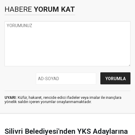
HABERE
YORUM KAT
UYARI:
Küfür, hakaret, rencide edici ifadeler veya imalar ile inançlara
yönelik saldırı içeren yorumlar onaylanmamaktadır.
Silivri Belediyesi'nden YKS Adaylarına