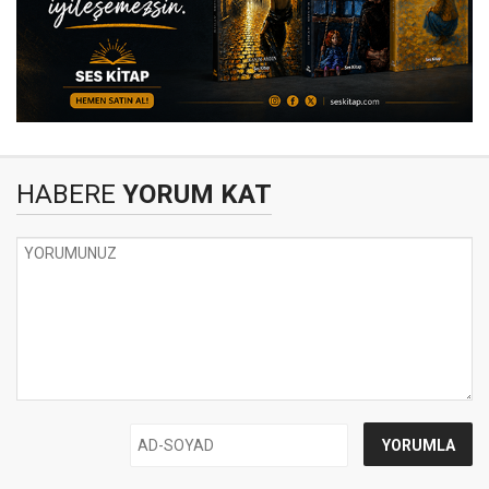
HABERE
YORUM KAT