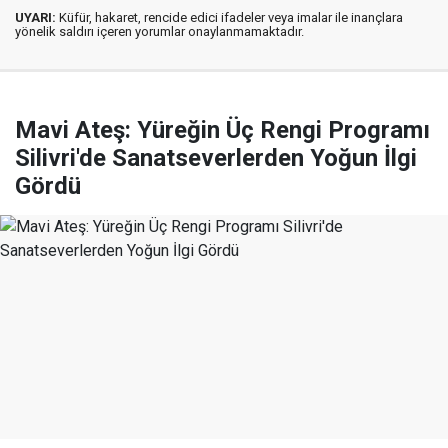
UYARI:
Küfür, hakaret, rencide edici ifadeler veya imalar ile inançlara
yönelik saldırı içeren yorumlar onaylanmamaktadır.
Mavi Ateş: Yüreğin Üç Rengi Programı
Silivri'de Sanatseverlerden Yoğun İlgi
Gördü