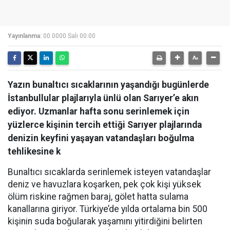
Yayınlanma:
00 0000 Salı 00:00
Yazın bunaltıcı sıcaklarının yaşandığı bugünlerde
İstanbullular plajlarıyla ünlü olan Sarıyer’e akın
ediyor. Uzmanlar hafta sonu serinlemek için
yüzlerce kişinin tercih ettiği Sarıyer plajlarında
denizin keyfini yaşayan vatandaşları boğulma
tehlikesine k
Bunaltıcı sıcaklarda serinlemek isteyen vatandaşlar
deniz ve havuzlara koşarken, pek çok kişi yüksek
ölüm riskine rağmen baraj, gölet hatta sulama
kanallarına giriyor. Türkiye’de yılda ortalama bin 500
kişinin suda boğularak yaşamını yitirdiğini belirten