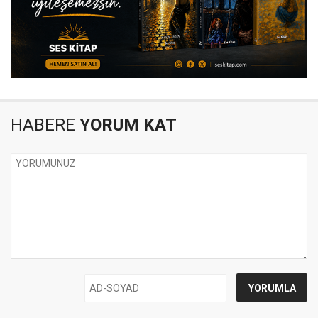
HABERE
YORUM KAT