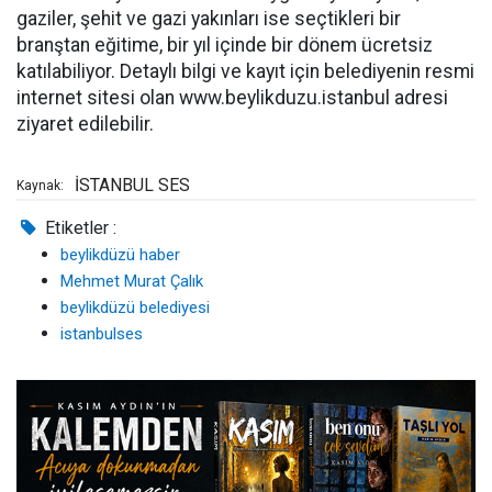
gaziler, şehit ve gazi yakınları ise seçtikleri bir
branştan eğitime, bir yıl içinde bir dönem ücretsiz
katılabiliyor. Detaylı bilgi ve kayıt için belediyenin resmi
internet sitesi olan www.beylikduzu.istanbul adresi
ziyaret edilebilir.
İSTANBUL SES
Kaynak:
Etiketler :
beylikdüzü haber
Mehmet Murat Çalık
beylikdüzü belediyesi
istanbulses