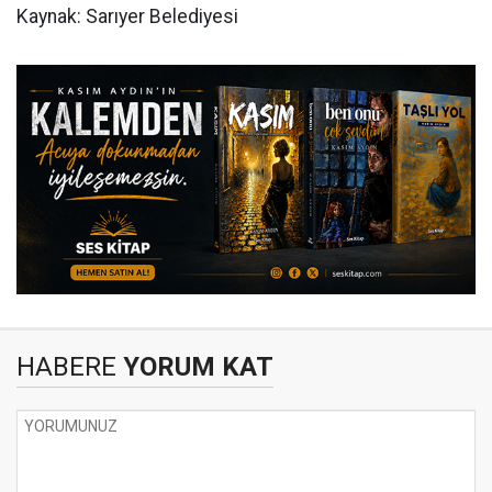
Kaynak: Sarıyer Belediyesi
HABERE
YORUM KAT