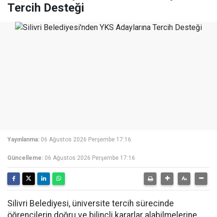
Tercih Desteği
Yayınlanma:
06 Ağustos 2026 Perşembe 17:16
Güncelleme:
06 Ağustos 2026 Perşembe 17:16
Silivri Belediyesi, üniversite tercih sürecinde
öğrencilerin doğru ve bilinçli kararlar alabilmelerine