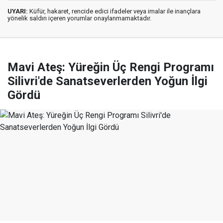
UYARI:
Küfür, hakaret, rencide edici ifadeler veya imalar ile inançlara
yönelik saldırı içeren yorumlar onaylanmamaktadır.
Mavi Ateş: Yüreğin Üç Rengi Programı
Silivri'de Sanatseverlerden Yoğun İlgi
Gördü