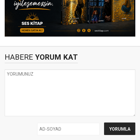
HABERE
YORUM KAT