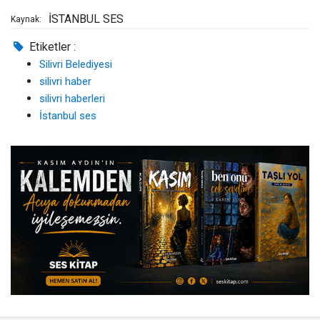
İSTANBUL SES
Kaynak:
Etiketler :
Silivri Belediyesi
silivri haber
silivri haberleri
İstanbul ses