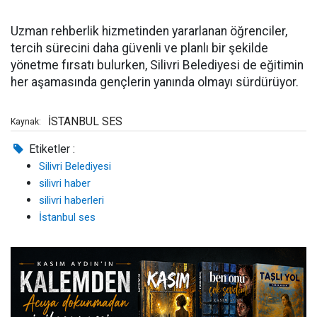
Uzman rehberlik hizmetinden yararlanan öğrenciler,
tercih sürecini daha güvenli ve planlı bir şekilde
yönetme fırsatı bulurken, Silivri Belediyesi de eğitimin
her aşamasında gençlerin yanında olmayı sürdürüyor.
İSTANBUL SES
Kaynak:
Etiketler :
Silivri Belediyesi
silivri haber
silivri haberleri
İstanbul ses