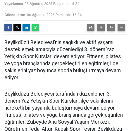
Yayınlanma:
06 Ağustos 2026 Perşembe 16:24
Güncelleme:
06 Ağustos 2026 Perşembe 16:24
Beylikdüzü Belediyesi’nin sağlıklı ve aktif yaşamı
desteklemek amacıyla düzenlediği 3. dönem Yaz
Yetişkin Spor Kursları devam ediyor. Fitness, pilates
ve yoga branşlarında gerçekleştirilen eğitimler, ilçe
sakinlerini yaz boyunca sporla buluşturmaya devam
ediyor.
Beylikdüzü Belediyesi tarafından düzenlenen 3.
dönem Yaz Yetişkin Spor Kursları, ilçe sakinlerini
hareketli bir yaşamla buluşturmaya devam ediyor.
Fitness, pilates ve yoga branşlarında gerçekleştirilen
eğitimler; Zübeyde Ana Sosyal Yaşam Merkezi,
Öğretmen Fedai Altun Kapalı Spor Tesisi, Beylikdüzü