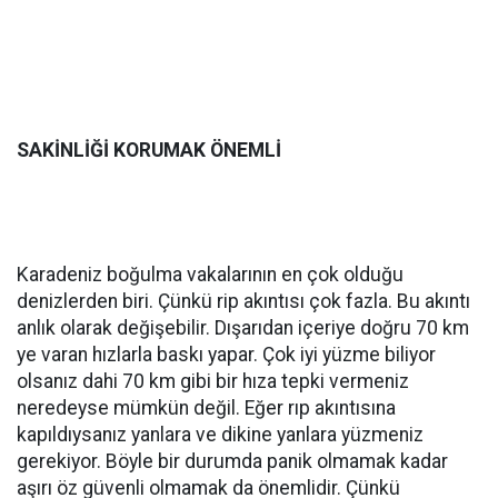
SAKİNLİĞİ KORUMAK ÖNEMLİ
Karadeniz boğulma vakalarının en çok olduğu
denizlerden biri. Çünkü rip akıntısı çok fazla. Bu akıntı
anlık olarak değişebilir. Dışarıdan içeriye doğru 70 km
ye varan hızlarla baskı yapar. Çok iyi yüzme biliyor
olsanız dahi 70 km gibi bir hıza tepki vermeniz
neredeyse mümkün değil. Eğer rıp akıntısına
kapıldıysanız yanlara ve dikine yanlara yüzmeniz
gerekiyor. Böyle bir durumda panik olmamak kadar
aşırı öz güvenli olmamak da önemlidir. Çünkü