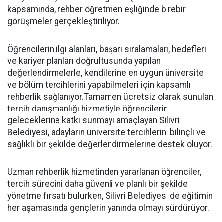
kapsamında, rehber öğretmen eşliğinde birebir
görüşmeler gerçekleştiriliyor.
Öğrencilerin ilgi alanları, başarı sıralamaları, hedefleri
ve kariyer planları doğrultusunda yapılan
değerlendirmelerle, kendilerine en uygun üniversite
ve bölüm tercihlerini yapabilmeleri için kapsamlı
rehberlik sağlanıyor.Tamamen ücretsiz olarak sunulan
tercih danışmanlığı hizmetiyle öğrencilerin
geleceklerine katkı sunmayı amaçlayan Silivri
Belediyesi, adayların üniversite tercihlerini bilinçli ve
sağlıklı bir şekilde değerlendirmelerine destek oluyor.
Uzman rehberlik hizmetinden yararlanan öğrenciler,
tercih sürecini daha güvenli ve planlı bir şekilde
yönetme fırsatı bulurken, Silivri Belediyesi de eğitimin
her aşamasında gençlerin yanında olmayı sürdürüyor.