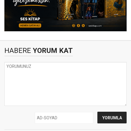
HABERE
YORUM KAT