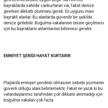
bayraklarda sahilde cankurtaran var, fakat denize
girerken dikkatli olunması gerek. En uygunu mavi
bayraklı alanlar. Bu alanlarda güvenilir bir şekilde
denize girilebilir. Boğulma vakalarının önüne geçilmesi
için bu bayrakların anlamlarının bilinmesi gerekir.
EMNİYET ŞERİDİ HAYAT KURTARIR
Plajlarda emniyet şeridinin olmasının sebebi yüzmenin
güvenli olduğu alanı belirlemektir. Fakat ne yazık ki bu
vatandaşlarımız tarafından çok dikkate alınmadığı için
boğulma vakaları çok fazla.