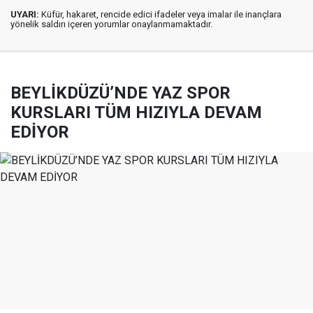
UYARI:
Küfür, hakaret, rencide edici ifadeler veya imalar ile inançlara
yönelik saldırı içeren yorumlar onaylanmamaktadır.
BEYLİKDÜZÜ’NDE YAZ SPOR
KURSLARI TÜM HIZIYLA DEVAM
EDİYOR