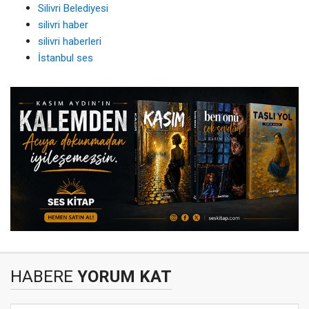
Silivri Belediyesi
silivri haber
silivri haberleri
İstanbul ses
HABERE
YORUM KAT