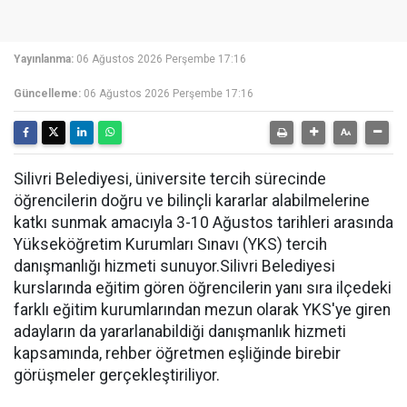
Yayınlanma:
06 Ağustos 2026 Perşembe 17:16
Güncelleme:
06 Ağustos 2026 Perşembe 17:16
Silivri Belediyesi, üniversite tercih sürecinde
öğrencilerin doğru ve bilinçli kararlar alabilmelerine
katkı sunmak amacıyla 3-10 Ağustos tarihleri arasında
Yükseköğretim Kurumları Sınavı (YKS) tercih
danışmanlığı hizmeti sunuyor.Silivri Belediyesi
kurslarında eğitim gören öğrencilerin yanı sıra ilçedeki
farklı eğitim kurumlarından mezun olarak YKS'ye giren
adayların da yararlanabildiği danışmanlık hizmeti
kapsamında, rehber öğretmen eşliğinde birebir
görüşmeler gerçekleştiriliyor.