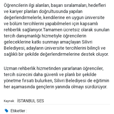
Öğrencilerin ilgi alanları, başarı sıralamaları, hedefleri
ve kariyer planları doğrultusunda yapılan
değerlendirmelerle, kendilerine en uygun üniversite
ve bölüm tercihlerini yapabilmeleri için kapsamlı
rehberlik sağlanıyor.Tamamen ücretsiz olarak sunulan
tercih danışmanlığı hizmetiyle öğrencilerin
geleceklerine katkı sunmayı amaçlayan Silivri
Belediyesi, adayların üniversite tercihlerini bilinçli ve
sağlıklı bir şekilde değerlendirmelerine destek oluyor.
Uzman rehberlik hizmetinden yararlanan öğrenciler,
tercih sürecini daha güvenli ve planlı bir şekilde
yönetme fırsatı bulurken, Silivri Belediyesi de eğitimin
her aşamasında gençlerin yanında olmayı sürdürüyor.
İSTANBUL SES
Kaynak:
Etiketler :