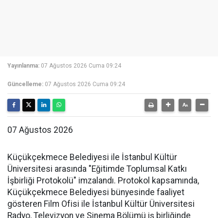
Yayınlanma:
07 Ağustos 2026 Cuma 09:24
Güncelleme:
07 Ağustos 2026 Cuma 09:24
07 Ağustos 2026
Küçükçekmece Belediyesi ile İstanbul Kültür
Üniversitesi arasında "Eğitimde Toplumsal Katkı
İşbirliği Protokolü" imzalandı. Protokol kapsamında,
Küçükçekmece Belediyesi bünyesinde faaliyet
gösteren Film Ofisi ile İstanbul Kültür Üniversitesi
Radyo, Televizyon ve Sinema Bölümü iş birliğinde