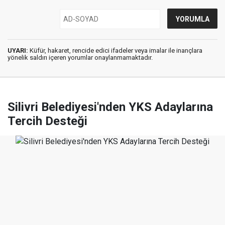
UYARI:
Küfür, hakaret, rencide edici ifadeler veya imalar ile inançlara
yönelik saldırı içeren yorumlar onaylanmamaktadır.
Silivri Belediyesi'nden YKS Adaylarına
Tercih Desteği