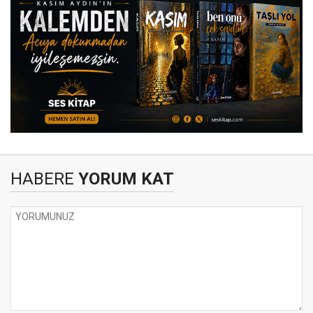
HABERE
YORUM KAT