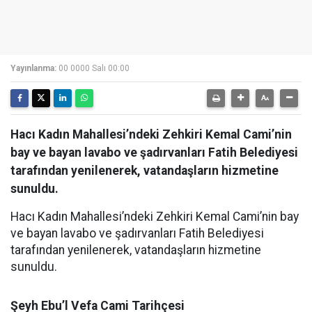
Yayınlanma:
00 0000 Salı 00:00
Hacı Kadın Mahallesi’ndeki Zehkiri Kemal Cami’nin
bay ve bayan lavabo ve şadırvanları Fatih Belediyesi
tarafından yenilenerek, vatandaşların hizmetine
sunuldu.
Hacı Kadın Mahallesi’ndeki Zehkiri Kemal Cami’nin bay
ve bayan lavabo ve şadırvanları Fatih Belediyesi
tarafından yenilenerek, vatandaşların hizmetine
sunuldu.
Şeyh Ebu’l Vefa Cami Tarihçesi