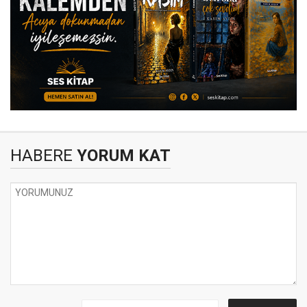
HABERE
YORUM KAT