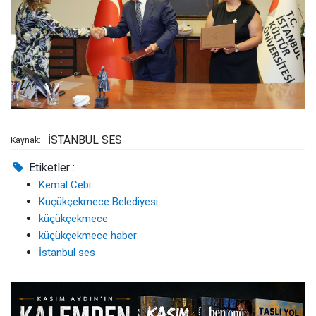
İSTANBUL SES
Kaynak:
Etiketler :
Kemal Cebi
Küçükçekmece Belediyesi
küçükçekmece
küçükçekmece haber
İstanbul ses