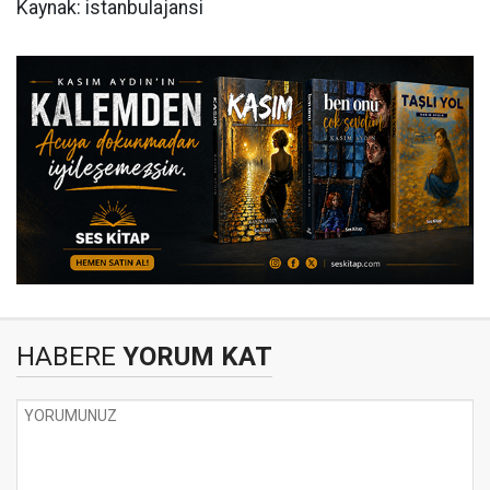
Kaynak: istanbulajansi
HABERE
YORUM KAT