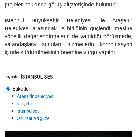
projeler hakkında görüş alışverişinde bulunuldu.
İstanbul Büyükşehir Belediyesi ile Ataşehir
Belediyesi arasındaki iş birliğinin güçlendirilmesine
yönelik değerlendirmelerin de yapıldığı görüşmede,
vatandaşlara sunulan hizmetlerin koordinasyon
içinde sürdürülmesinin önemine vurgu yapıldı.
İSTANBUL SES
Kaynak:
Etiketler :
Ataşehir belediyesi
ataşehir
istanbulses
Onursal Adıgüzel