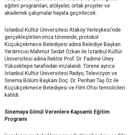
eğitim programları, atölyeler, ortak projeler ve
akademik çalışmalar hayata geçirilecek.
İstanbul Kültür Üniversitesi Ataköy Yerleşkesi'nde
gerçekleştirilen imza töreninde, protokol
Küçükçekmece Belediyesi adına Belediye Başkan
Yardımcısı Mahmut Sedat Özkan ile İstanbul Kültür
Üniversitesi adına Rektör Prof. Dr. Fadime Üney
Yüksektepe tarafından imzalandı. Törene ayrıca
İstanbul Kültür Üniversitesi Radyo, Televizyon ve
Sinema Bölüm Başkanı Doç. Dr. Perihan Taş Öz ile
Küçükçekmece Belediyesi ve Film Ofisi temsilcileri
katıldı.
Sinemaya Gönül Verenlere Kapsamlı Eğitim
Programı