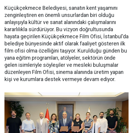
Küçükçekmece Belediyesi, sanatın kent yaşamını
zenginleştiren en önemli unsurlardan biri olduğu
anlayışıyla kültür ve sanat alanındaki çalışmalarını
kararlılıkla sürdürüyor. Bu vizyon doğrultusunda
hayata geçirilen Küçükçekmece Film Ofisi, İstanbul'da
belediye bünyesinde aktif olarak faaliyet gösteren ilk
film ofisi olma özelliğini taşıyor. Kurulduğu günden bu
yana eğitim programları, atölyeler, sektörün önde
gelen isimleriyle söyleşiler ve mesleki buluşmalar
düzenleyen Film Ofisi, sinema alanında üretim yapan
kişi ve kurumlara destek vermeye devam ediyor.