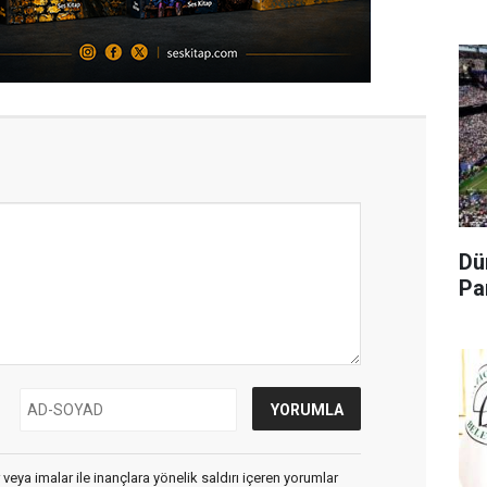
Dü
Pa
 veya imalar ile inançlara yönelik saldırı içeren yorumlar