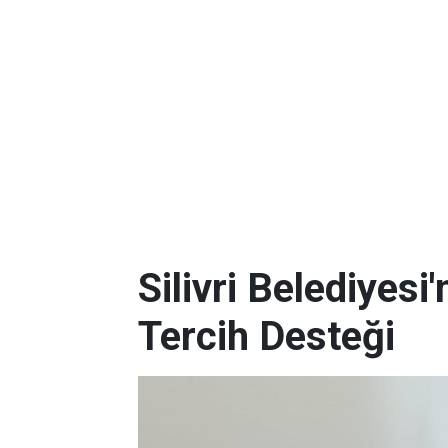
Silivri Belediyes
Tercih Desteği