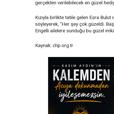
gerçekten verilebilecek en güzel hedi
Kızıyla birlikte tatile gelen Esra Bulut i
söyleyerek, "Her şey çok güzeldi. Baş
Engelli ailelere sunduğu bu güzel imkâ
Kaynak: chp.org.tr