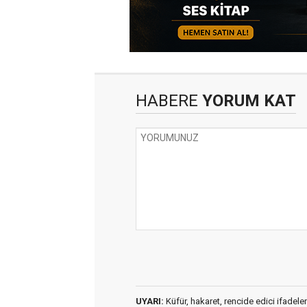
HABERE
YORUM KAT
UYARI:
Küfür, hakaret, rencide edici ifadeler