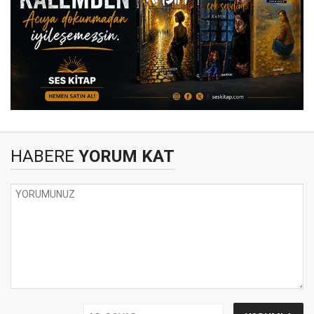
HABERE
YORUM KAT