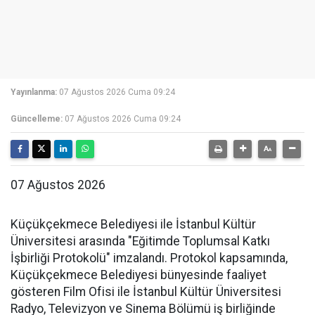
Yayınlanma:
07 Ağustos 2026 Cuma 09:24
Güncelleme:
07 Ağustos 2026 Cuma 09:24
07 Ağustos 2026
Küçükçekmece Belediyesi ile İstanbul Kültür
Üniversitesi arasında "Eğitimde Toplumsal Katkı
İşbirliği Protokolü" imzalandı. Protokol kapsamında,
Küçükçekmece Belediyesi bünyesinde faaliyet
gösteren Film Ofisi ile İstanbul Kültür Üniversitesi
Radyo, Televizyon ve Sinema Bölümü iş birliğinde