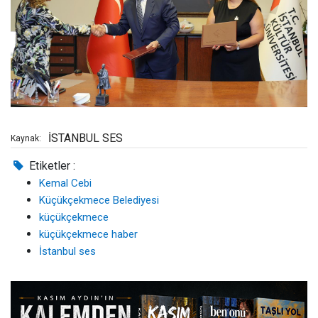
İSTANBUL SES
Kaynak:
Etiketler :
Kemal Cebi
Küçükçekmece Belediyesi
küçükçekmece
küçükçekmece haber
İstanbul ses