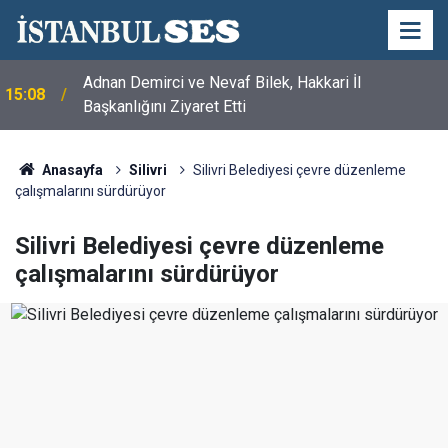
Adnan Demirci ve Nevaf Bilek, Hakkari İl
15:08
Başkanlığını Ziyaret Etti
Anasayfa
Silivri
Silivri Belediyesi çevre düzenleme
çalışmalarını sürdürüyor
Silivri Belediyesi çevre düzenleme
çalışmalarını sürdürüyor