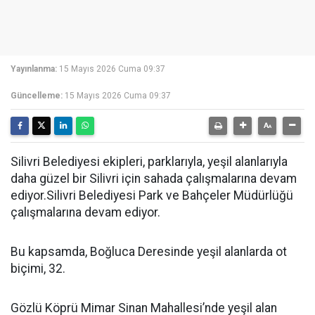
Yayınlanma:
15 Mayıs 2026 Cuma 09:37
Güncelleme:
15 Mayıs 2026 Cuma 09:37
Silivri Belediyesi ekipleri, parklarıyla, yeşil alanlarıyla
daha güzel bir Silivri için sahada çalışmalarına devam
ediyor.Silivri Belediyesi Park ve Bahçeler Müdürlüğü
çalışmalarına devam ediyor.
Bu kapsamda, Boğluca Deresinde yeşil alanlarda ot
biçimi, 32.
Gözlü Köprü Mimar Sinan Mahallesi’nde yeşil alan