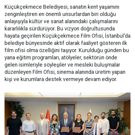
Küçükçekmece Belediyesi, sanatın kent yaşamını
zenginleştiren en önemli unsurlardan biri olduğu
anlayışıyla kültür ve sanat alanındaki çalışmalarını
kararlılıkla sürdürüyor. Bu vizyon doğrultusunda
hayata geçirilen Küçükçekmece Film Ofisi, İstanbul'da
belediye bünyesinde aktif olarak faaliyet gösteren ilk
film ofisi olma özelliğini taşıyor. Kurulduğu günden bu
yana eğitim programları, atölyeler, sektörün önde
gelen isimleriyle söyleşiler ve mesleki buluşmalar
düzenleyen Film Ofisi, sinema alanında üretim yapan
kişi ve kurumlara destek vermeye devam ediyor.