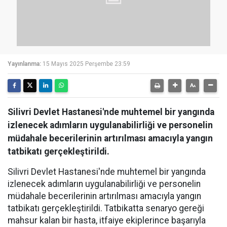
Yayınlanma:
15 Mayıs 2025 Perşembe 23:59
Silivri Devlet Hastanesi'nde muhtemel bir yangında
izlenecek adımların uygulanabilirliği ve personelin
müdahale becerilerinin artırılması amacıyla yangın
tatbikatı gerçekleştirildi.
Silivri Devlet Hastanesi'nde muhtemel bir yangında
izlenecek adımların uygulanabilirliği ve personelin
müdahale becerilerinin artırılması amacıyla yangın
tatbikatı gerçekleştirildi. Tatbikatta senaryo gereği
mahsur kalan bir hasta, itfaiye ekiplerince başarıyla