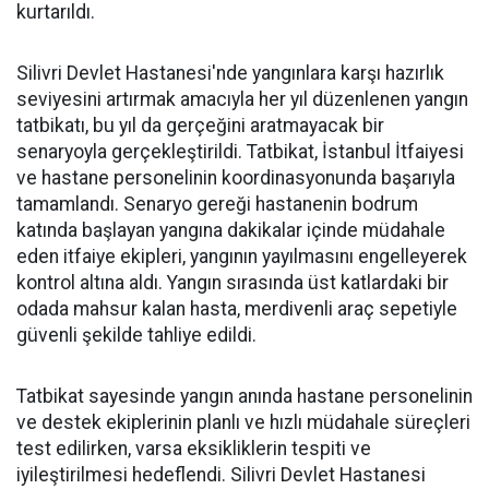
kurtarıldı.
Silivri Devlet Hastanesi'nde yangınlara karşı hazırlık
seviyesini artırmak amacıyla her yıl düzenlenen yangın
tatbikatı, bu yıl da gerçeğini aratmayacak bir
senaryoyla gerçekleştirildi. Tatbikat, İstanbul İtfaiyesi
ve hastane personelinin koordinasyonunda başarıyla
tamamlandı. Senaryo gereği hastanenin bodrum
katında başlayan yangına dakikalar içinde müdahale
eden itfaiye ekipleri, yangının yayılmasını engelleyerek
kontrol altına aldı. Yangın sırasında üst katlardaki bir
odada mahsur kalan hasta, merdivenli araç sepetiyle
güvenli şekilde tahliye edildi.
Tatbikat sayesinde yangın anında hastane personelinin
ve destek ekiplerinin planlı ve hızlı müdahale süreçleri
test edilirken, varsa eksikliklerin tespiti ve
iyileştirilmesi hedeflendi. Silivri Devlet Hastanesi