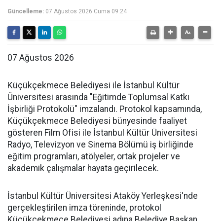
Güncelleme:
07 Ağustos 2026 Cuma 09:24
07 Ağustos 2026
Küçükçekmece Belediyesi ile İstanbul Kültür
Üniversitesi arasında "Eğitimde Toplumsal Katkı
İşbirliği Protokolü" imzalandı. Protokol kapsamında,
Küçükçekmece Belediyesi bünyesinde faaliyet
gösteren Film Ofisi ile İstanbul Kültür Üniversitesi
Radyo, Televizyon ve Sinema Bölümü iş birliğinde
eğitim programları, atölyeler, ortak projeler ve
akademik çalışmalar hayata geçirilecek.
İstanbul Kültür Üniversitesi Ataköy Yerleşkesi'nde
gerçekleştirilen imza töreninde, protokol
Küçükçekmece Belediyesi adına Belediye Başkan