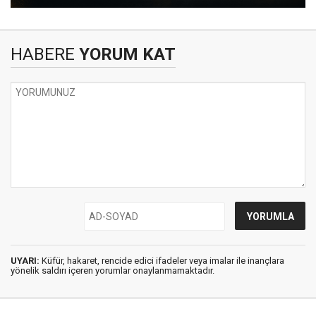
HABERE
YORUM KAT
UYARI:
Küfür, hakaret, rencide edici ifadeler veya imalar ile inançlara
yönelik saldırı içeren yorumlar onaylanmamaktadır.