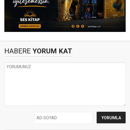
HABERE
YORUM KAT