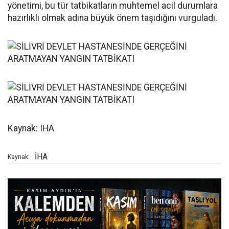
yönetimi, bu tür tatbikatların muhtemel acil durumlara
hazırlıklı olmak adına büyük önem taşıdığını vurguladı.
Kaynak: IHA
İHA
Kaynak: