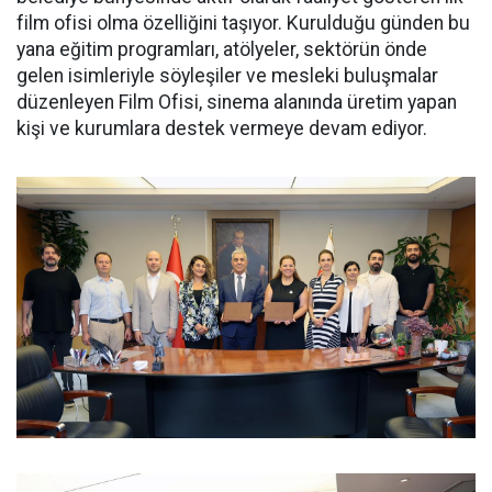
film ofisi olma özelliğini taşıyor. Kurulduğu günden bu
yana eğitim programları, atölyeler, sektörün önde
gelen isimleriyle söyleşiler ve mesleki buluşmalar
düzenleyen Film Ofisi, sinema alanında üretim yapan
kişi ve kurumlara destek vermeye devam ediyor.