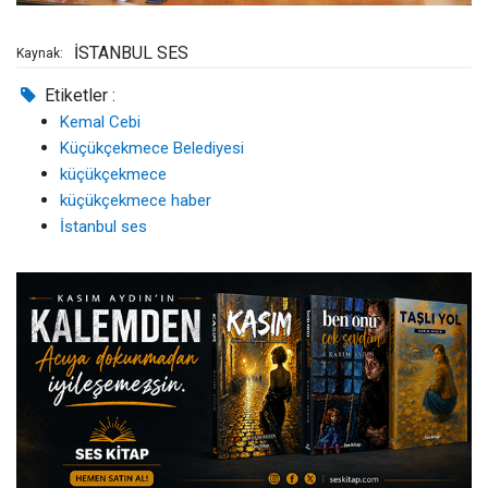
İSTANBUL SES
Kaynak:
Etiketler :
Kemal Cebi
Küçükçekmece Belediyesi
küçükçekmece
küçükçekmece haber
İstanbul ses