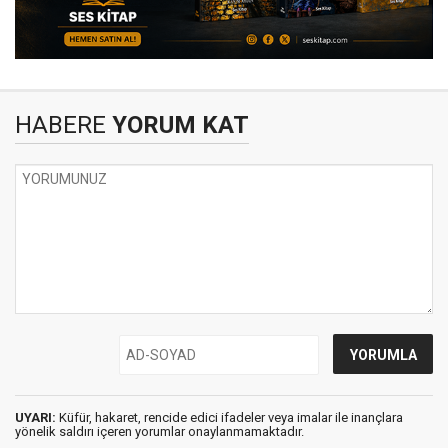
HABERE
YORUM KAT
UYARI:
Küfür, hakaret, rencide edici ifadeler veya imalar ile inançlara
yönelik saldırı içeren yorumlar onaylanmamaktadır.