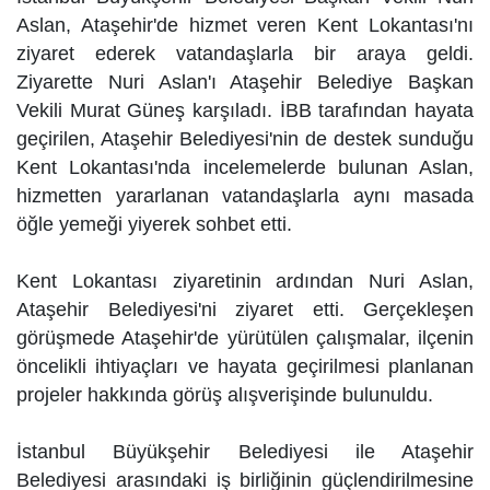
Aslan, Ataşehir'de hizmet veren Kent Lokantası'nı
ziyaret ederek vatandaşlarla bir araya geldi.
Ziyarette Nuri Aslan'ı Ataşehir Belediye Başkan
Vekili Murat Güneş karşıladı. İBB tarafından hayata
geçirilen, Ataşehir Belediyesi'nin de destek sunduğu
Kent Lokantası'nda incelemelerde bulunan Aslan,
hizmetten yararlanan vatandaşlarla aynı masada
öğle yemeği yiyerek sohbet etti.
Kent Lokantası ziyaretinin ardından Nuri Aslan,
Ataşehir Belediyesi'ni ziyaret etti. Gerçekleşen
görüşmede Ataşehir'de yürütülen çalışmalar, ilçenin
öncelikli ihtiyaçları ve hayata geçirilmesi planlanan
projeler hakkında görüş alışverişinde bulunuldu.
İstanbul Büyükşehir Belediyesi ile Ataşehir
Belediyesi arasındaki iş birliğinin güçlendirilmesine