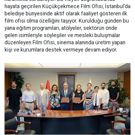
hayata geçirilen Küçükçekmece Film Ofisi, İstanbul'da
belediye bünyesinde aktif olarak faaliyet gösteren ilk
film ofisi olma özelliğini taşıyor. Kurulduğu günden bu
yana eğitim programları, atölyeler, sektörün önde
gelen isimleriyle söyleşiler ve mesleki buluşmalar
düzenleyen Film Ofisi, sinema alanında üretim yapan
kişi ve kurumlara destek vermeye devam ediyor.