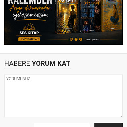
HABERE
YORUM KAT