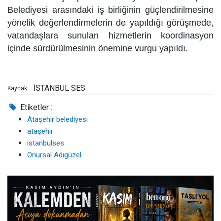
Belediyesi arasındaki iş birliğinin güçlendirilmesine
yönelik değerlendirmelerin de yapıldığı görüşmede,
vatandaşlara sunulan hizmetlerin koordinasyon
içinde sürdürülmesinin önemine vurgu yapıldı.
İSTANBUL SES
Kaynak:
Etiketler :
Ataşehir belediyesi
ataşehir
istanbulses
Onursal Adıgüzel