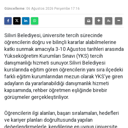
Güncelleme:
06 Ağustos 2026 Perşembe 17:16
Silivri Belediyesi, üniversite tercih sürecinde
öğrencilerin doğru ve bilinçli kararlar alabilmelerine
katkı sunmak amacıyla 3-10 Ağustos tarihleri arasında
Yükseköğretim Kurumları Sınavı (YKS) tercih
danışmanlığı hizmeti sunuyor.Silivri Belediyesi
kurslarında eğitim gören öğrencilerin yanı sıra ilçedeki
farklı eğitim kurumlarından mezun olarak YKS'ye giren
adayların da yararlanabildiği danışmanlık hizmeti
kapsamında, rehber öğretmen eşliğinde birebir
görüşmeler gerçekleştiriliyor.
Öğrencilerin ilgi alanları, başarı sıralamaları, hedefleri
ve kariyer planları doğrultusunda yapılan
değerlendirmelerle, kendilerine en uygun üniversite