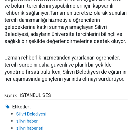
ve bölüm tercihlerini yapabilmeleri için kapsamlı
rehberlik sağlanıyor.Tamamen ücretsiz olarak sunulan
tercih danışmanlığı hizmetiyle öğrencilerin
geleceklerine katkı sunmayı amaçlayan Silivri
Belediyesi, adayların üniversite tercihlerini bilinçli ve
sağlıklı bir şekilde değerlendirmelerine destek oluyor.
Uzman rehberlik hizmetinden yararlanan öğrenciler,
tercih sürecini daha güvenli ve planlı bir şekilde
yönetme fırsatı bulurken, Silivri Belediyesi de eğitimin
her aşamasında gençlerin yanında olmayı sürdürüyor.
İSTANBUL SES
Kaynak:
Etiketler :
Silivri Belediyesi
silivri haber
silivri haberleri