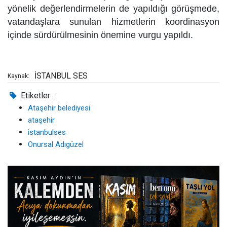
yönelik değerlendirmelerin de yapıldığı görüşmede,
vatandaşlara sunulan hizmetlerin koordinasyon
içinde sürdürülmesinin önemine vurgu yapıldı.
İSTANBUL SES
Kaynak:
Etiketler :
Ataşehir belediyesi
ataşehir
istanbulses
Onursal Adıgüzel