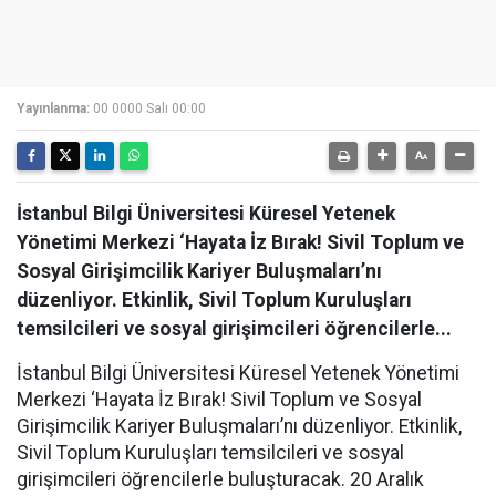
Yayınlanma:
00 0000 Salı 00:00
İstanbul Bilgi Üniversitesi Küresel Yetenek
Yönetimi Merkezi ‘Hayata İz Bırak! Sivil Toplum ve
Sosyal Girişimcilik Kariyer Buluşmaları’nı
düzenliyor. Etkinlik, Sivil Toplum Kuruluşları
temsilcileri ve sosyal girişimcileri öğrencilerle...
İstanbul Bilgi Üniversitesi Küresel Yetenek Yönetimi
Merkezi ‘Hayata İz Bırak! Sivil Toplum ve Sosyal
Girişimcilik Kariyer Buluşmaları’nı düzenliyor. Etkinlik,
Sivil Toplum Kuruluşları temsilcileri ve sosyal
girişimcileri öğrencilerle buluşturacak. 20 Aralık