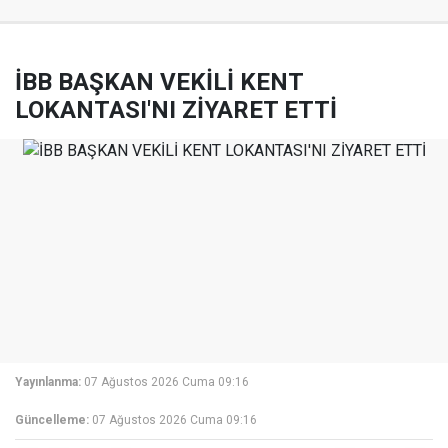
İBB BAŞKAN VEKİLİ KENT
LOKANTASI'NI ZİYARET ETTİ
Yayınlanma:
07 Ağustos 2026 Cuma 09:16
Güncelleme:
07 Ağustos 2026 Cuma 09:16