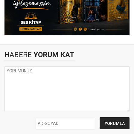
HABERE
YORUM KAT