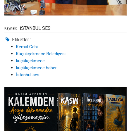
İSTANBUL SES
Kaynak:
Etiketler :
Kemal Cebi
Küçükçekmece Belediyesi
küçükçekmece
küçükçekmece haber
İstanbul ses