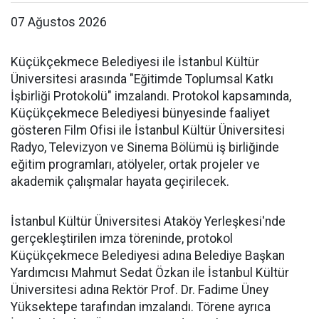
07 Ağustos 2026
Küçükçekmece Belediyesi ile İstanbul Kültür
Üniversitesi arasında "Eğitimde Toplumsal Katkı
İşbirliği Protokolü" imzalandı. Protokol kapsamında,
Küçükçekmece Belediyesi bünyesinde faaliyet
gösteren Film Ofisi ile İstanbul Kültür Üniversitesi
Radyo, Televizyon ve Sinema Bölümü iş birliğinde
eğitim programları, atölyeler, ortak projeler ve
akademik çalışmalar hayata geçirilecek.
İstanbul Kültür Üniversitesi Ataköy Yerleşkesi'nde
gerçekleştirilen imza töreninde, protokol
Küçükçekmece Belediyesi adına Belediye Başkan
Yardımcısı Mahmut Sedat Özkan ile İstanbul Kültür
Üniversitesi adına Rektör Prof. Dr. Fadime Üney
Yüksektepe tarafından imzalandı. Törene ayrıca