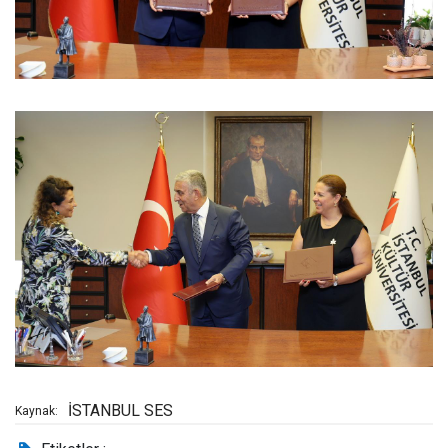
İSTANBUL SES
Kaynak: