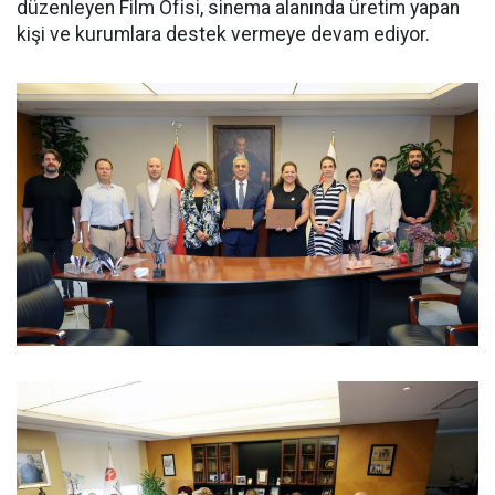
düzenleyen Film Ofisi, sinema alanında üretim yapan
kişi ve kurumlara destek vermeye devam ediyor.