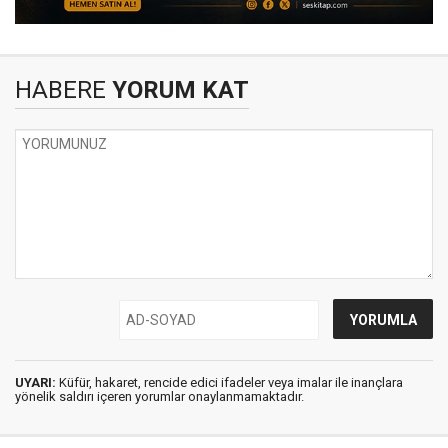
HABERE
YORUM KAT
UYARI:
Küfür, hakaret, rencide edici ifadeler veya imalar ile inançlara
yönelik saldırı içeren yorumlar onaylanmamaktadır.