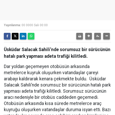
Yayınlanma:
00 0000 Salı 00:00
Üsküdar Salacak Sahili’nde sorumsuz bir sürücünün
hatalı park yapması adeta trafiği kilitledi.
Dar yoldan geçemeyen otobüsün arkasında
metrelerce kuyruk oluşurken vatandaşlar çareyi
arabayı kaldırarak kenara çekmekte buldu. Üsküdar
Salacak Sahili’nde sorumsuz bir sürücünün hatalı park
yapması adeta trafiği kilitledi. Sorumsuz sürücünün
aracı nedeniyle bir otobüs caddeden geçemedi.
Otobüsün arkasında kısa sürede metrelerce araç
kuyruğu oluşurken vatandaşlar duruma isyan etti. Bazı