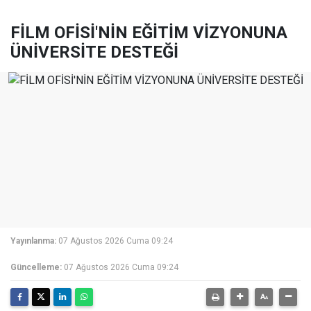
FİLM OFİSİ'NİN EĞİTİM VİZYONUNA
ÜNİVERSİTE DESTEĞİ
Yayınlanma:
07 Ağustos 2026 Cuma 09:24
Güncelleme:
07 Ağustos 2026 Cuma 09:24