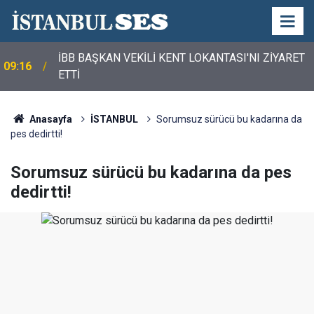
İBB BAŞKAN VEKİLİ KENT LOKANTASI'NI ZİYARET
09:16
ETTİ
Anasayfa
İSTANBUL
Sorumsuz sürücü bu kadarına da
pes dedirtti!
Sorumsuz sürücü bu kadarına da pes
dedirtti!