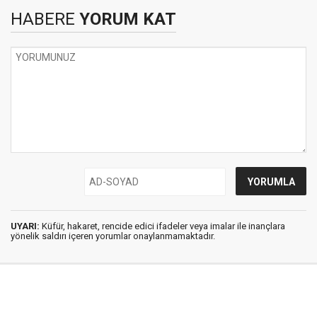
HABERE
YORUM KAT
UYARI:
Küfür, hakaret, rencide edici ifadeler veya imalar ile inançlara
yönelik saldırı içeren yorumlar onaylanmamaktadır.