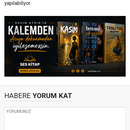
yapılabiliyor.
HABERE
YORUM KAT