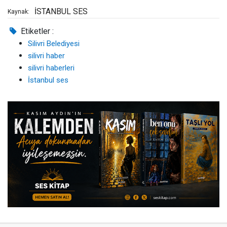
İSTANBUL SES
Kaynak:
Etiketler :
Silivri Belediyesi
silivri haber
silivri haberleri
İstanbul ses