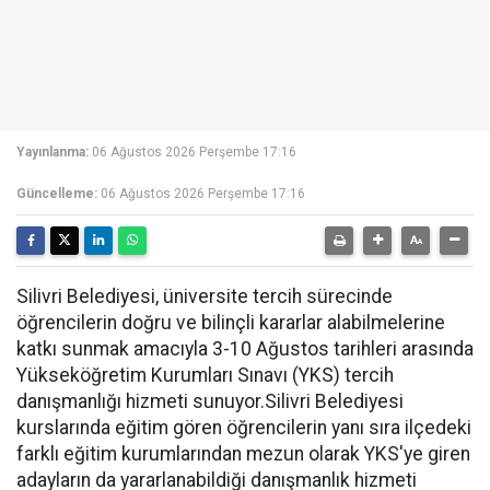
Yayınlanma:
06 Ağustos 2026 Perşembe 17:16
Güncelleme:
06 Ağustos 2026 Perşembe 17:16
Silivri Belediyesi, üniversite tercih sürecinde
öğrencilerin doğru ve bilinçli kararlar alabilmelerine
katkı sunmak amacıyla 3-10 Ağustos tarihleri arasında
Yükseköğretim Kurumları Sınavı (YKS) tercih
danışmanlığı hizmeti sunuyor.Silivri Belediyesi
kurslarında eğitim gören öğrencilerin yanı sıra ilçedeki
farklı eğitim kurumlarından mezun olarak YKS'ye giren
adayların da yararlanabildiği danışmanlık hizmeti