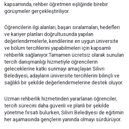
kapsamında, rehber öğretmen eşliğinde birebir
görüşmeler gerçekleştiriliyor.
Öğrencilerin ilgi alanları, başarı sıralamaları, hedefleri
ve kariyer planları doğrultusunda yapılan
değerlendirmelerle, kendilerine en uygun üniversite
ve bölüm tercihlerini yapabilmeleri için kapsamlı
rehberlik sağlanıyor.Tamamen ücretsiz olarak sunulan
tercih danışmanlığı hizmetiyle öğrencilerin
geleceklerine katkı sunmayı amaçlayan Silivri
Belediyesi, adayların üniversite tercihlerini bilinçli ve
sağlıklı bir şekilde değerlendirmelerine destek oluyor.
Uzman rehberlik hizmetinden yararlanan öğrenciler,
tercih sürecini daha güvenli ve planlı bir şekilde
yönetme fırsatı bulurken, Silivri Belediyesi de eğitimin
her aşamasında gençlerin yanında olmayı sürdürüyor.