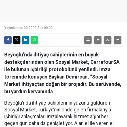
Yayınlanma:
00 0000 Salı 00:00
Beyoğlu’nda ihtiyaç sahiplerinin en büyük
destekçilerinden olan Sosyal Market, CarrefourSA
ile bulunan işbirliği protokolünü yeniledi. İmza
töreninde konuşan Başkan Demircan, “Sosyal
Market ihtiyaçtan doğan bir projedir. Bu serüvende,
bu yardım kervanında
Beyoğlu’nda ihtiyaç sahiplerinin yüzünü güldüren
Sosyal Market, Türkiye’nin önde gelen firmalarıyla
işbirliği anlaşmaları imzalayarak hizmet ağını her
geçen gün daha da genişletiyor. Alan el ile veren el