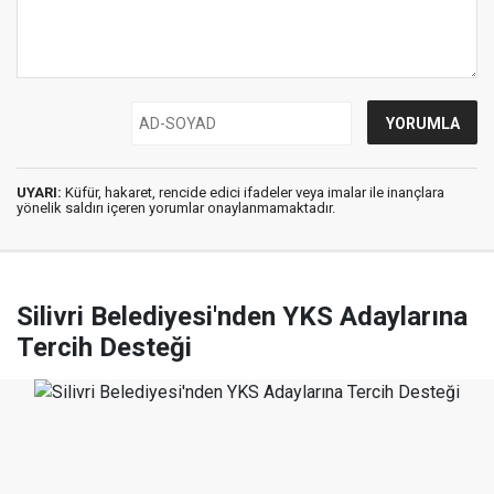
UYARI:
Küfür, hakaret, rencide edici ifadeler veya imalar ile inançlara
yönelik saldırı içeren yorumlar onaylanmamaktadır.
Silivri Belediyesi'nden YKS Adaylarına
Tercih Desteği