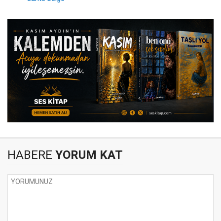
HABERE
YORUM KAT