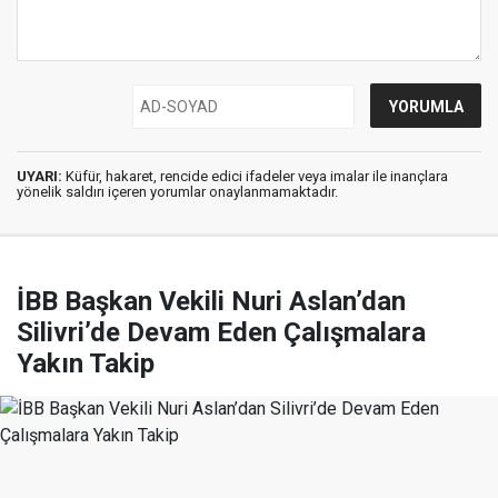
UYARI:
Küfür, hakaret, rencide edici ifadeler veya imalar ile inançlara
yönelik saldırı içeren yorumlar onaylanmamaktadır.
İBB Başkan Vekili Nuri Aslan’dan
Silivri’de Devam Eden Çalışmalara
Yakın Takip