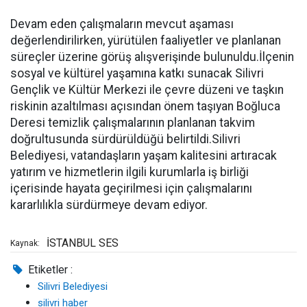
Devam eden çalışmaların mevcut aşaması
değerlendirilirken, yürütülen faaliyetler ve planlanan
süreçler üzerine görüş alışverişinde bulunuldu.İlçenin
sosyal ve kültürel yaşamına katkı sunacak Silivri
Gençlik ve Kültür Merkezi ile çevre düzeni ve taşkın
riskinin azaltılması açısından önem taşıyan Boğluca
Deresi temizlik çalışmalarının planlanan takvim
doğrultusunda sürdürüldüğü belirtildi.Silivri
Belediyesi, vatandaşların yaşam kalitesini artıracak
yatırım ve hizmetlerin ilgili kurumlarla iş birliği
içerisinde hayata geçirilmesi için çalışmalarını
kararlılıkla sürdürmeye devam ediyor.
İSTANBUL SES
Kaynak:
Etiketler :
Silivri Belediyesi
silivri haber