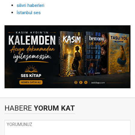
silivri haberleri
İstanbul ses
HABERE
YORUM KAT