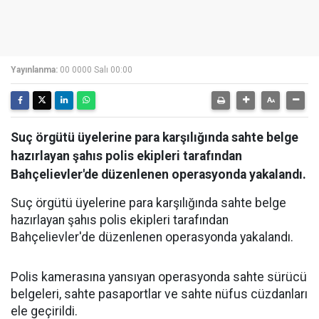
Yayınlanma:
00 0000 Salı 00:00
Suç örgütü üyelerine para karşılığında sahte belge
hazırlayan şahıs polis ekipleri tarafından
Bahçelievler'de düzenlenen operasyonda yakalandı.
Suç örgütü üyelerine para karşılığında sahte belge
hazırlayan şahıs polis ekipleri tarafından
Bahçelievler'de düzenlenen operasyonda yakalandı.
Polis kamerasına yansıyan operasyonda sahte sürücü
belgeleri, sahte pasaportlar ve sahte nüfus cüzdanları
ele geçirildi.