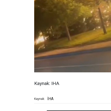
Kaynak: IHA
İHA
Kaynak: