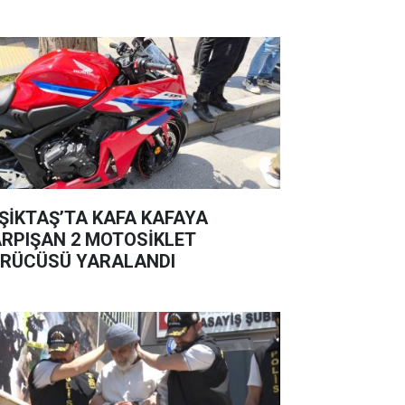
ŞİKTAŞ’TA KAFA KAFAYA
RPIŞAN 2 MOTOSİKLET
RÜCÜSÜ YARALANDI