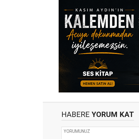
HABERE
YORUM KAT