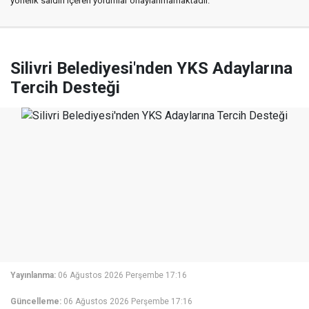
yönelik saldırı içeren yorumlar onaylanmamaktadır.
Silivri Belediyesi'nden YKS Adaylarına
Tercih Desteği
Yayınlanma:
06 Ağustos 2026 Perşembe 17:16
Güncelleme:
06 Ağustos 2026 Perşembe 17:16