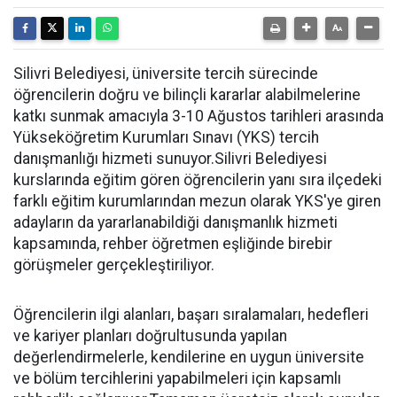
Silivri Belediyesi, üniversite tercih sürecinde
öğrencilerin doğru ve bilinçli kararlar alabilmelerine
katkı sunmak amacıyla 3-10 Ağustos tarihleri arasında
Yükseköğretim Kurumları Sınavı (YKS) tercih
danışmanlığı hizmeti sunuyor.Silivri Belediyesi
kurslarında eğitim gören öğrencilerin yanı sıra ilçedeki
farklı eğitim kurumlarından mezun olarak YKS'ye giren
adayların da yararlanabildiği danışmanlık hizmeti
kapsamında, rehber öğretmen eşliğinde birebir
görüşmeler gerçekleştiriliyor.
Öğrencilerin ilgi alanları, başarı sıralamaları, hedefleri
ve kariyer planları doğrultusunda yapılan
değerlendirmelerle, kendilerine en uygun üniversite
ve bölüm tercihlerini yapabilmeleri için kapsamlı