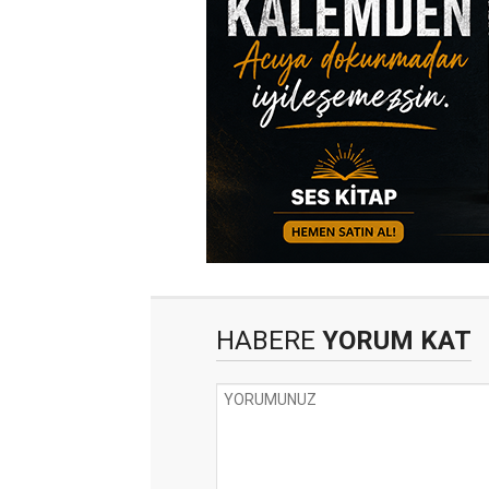
HABERE
YORUM KAT