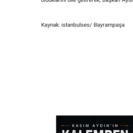
Kaynak: istanbulses/ Bayrampaşa