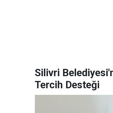
Silivri Belediyes
Tercih Desteği