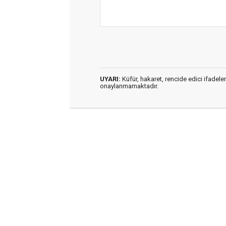
UYARI:
Küfür, hakaret, rencide edici ifadeler
onaylanmamaktadır.