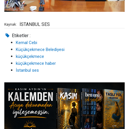
İSTANBUL SES
Kaynak:
Etiketler :
Kemal Cebi
Küçükçekmece Belediyesi
küçükçekmece
küçükçekmece haber
İstanbul ses