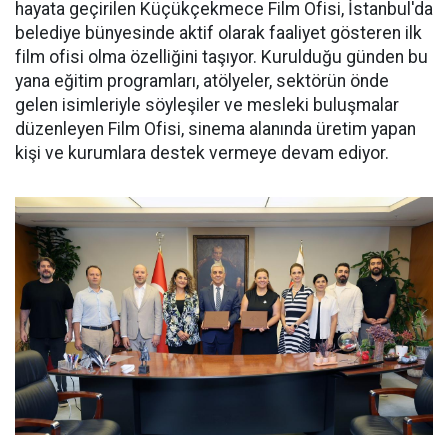
hayata geçirilen Küçükçekmece Film Ofisi, İstanbul'da
belediye bünyesinde aktif olarak faaliyet gösteren ilk
film ofisi olma özelliğini taşıyor. Kurulduğu günden bu
yana eğitim programları, atölyeler, sektörün önde
gelen isimleriyle söyleşiler ve mesleki buluşmalar
düzenleyen Film Ofisi, sinema alanında üretim yapan
kişi ve kurumlara destek vermeye devam ediyor.