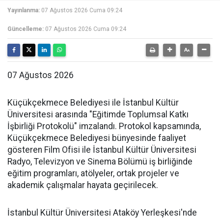
Yayınlanma:
07 Ağustos 2026 Cuma 09:24
Güncelleme:
07 Ağustos 2026 Cuma 09:24
07 Ağustos 2026
Küçükçekmece Belediyesi ile İstanbul Kültür
Üniversitesi arasında "Eğitimde Toplumsal Katkı
İşbirliği Protokolü" imzalandı. Protokol kapsamında,
Küçükçekmece Belediyesi bünyesinde faaliyet
gösteren Film Ofisi ile İstanbul Kültür Üniversitesi
Radyo, Televizyon ve Sinema Bölümü iş birliğinde
eğitim programları, atölyeler, ortak projeler ve
akademik çalışmalar hayata geçirilecek.
İstanbul Kültür Üniversitesi Ataköy Yerleşkesi'nde