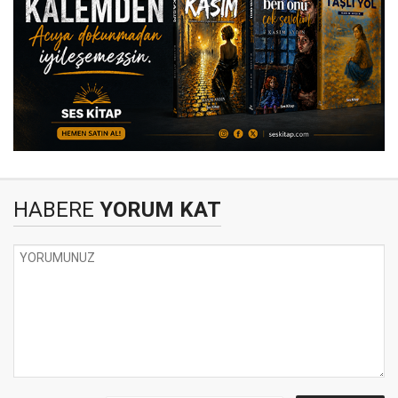
HABERE
YORUM KAT