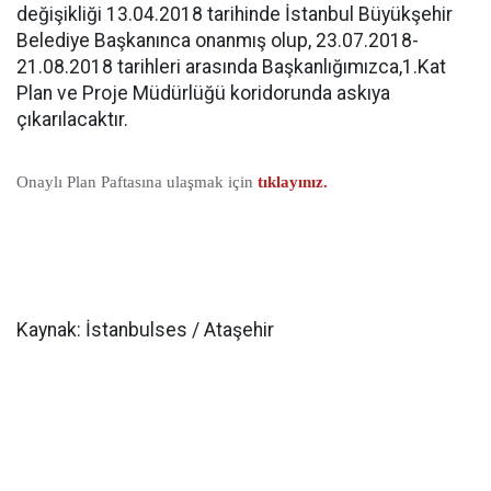
değişikliği 13.04.2018 tarihinde İstanbul Büyükşehir
Belediye Başkanınca onanmış olup, 23.07.2018-
21.08.2018 tarihleri arasında Başkanlığımızca,1.Kat
Plan ve Proje Müdürlüğü koridorunda askıya
çıkarılacaktır.
Onaylı Plan Paftasına ulaşmak için
tıklayınız.
Kaynak: İstanbulses / Ataşehir