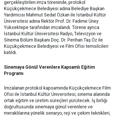
gerçekleştirilen imza töreninde, protokol
Küçükçekmece Belediyesi adına Belediye Başkan
Yardımcısı Mahmut Sedat Özkan ile İstanbul Kültür
Üniversitesi adına Rektör Prof. Dr. Fadime Üney
Yüksektepe tarafından imzalandı. Törene ayrıca
İstanbul Kültür Üniversitesi Radyo, Televizyon ve
Sinema Bölüm Başkanı Doç. Dr. Perihan Taş Öz ile
Küçükçekmece Belediyesi ve Film Ofisi temsilcileri
katıldı.
Sinemaya Gönül Verenlere Kapsamlı Eğitim
Programı
İmzalanan protokol kapsamında Küçükçekmece Film
Ofisi ile İstanbul Kültür Üniversitesi, sinema alanında
ortak eğitim ve üretim süreçleri yürütecek. İş birliği
doğrultusunda sinemaya gönül verenlere ve
meraklılarına yönelik senaryo, reji ve çekim teknikleri,