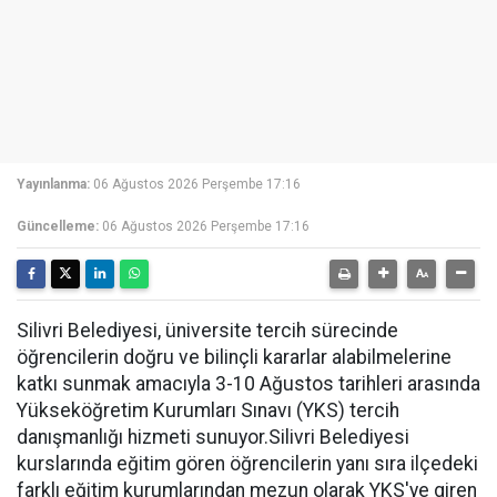
Yayınlanma:
06 Ağustos 2026 Perşembe 17:16
Güncelleme:
06 Ağustos 2026 Perşembe 17:16
Silivri Belediyesi, üniversite tercih sürecinde
öğrencilerin doğru ve bilinçli kararlar alabilmelerine
katkı sunmak amacıyla 3-10 Ağustos tarihleri arasında
Yükseköğretim Kurumları Sınavı (YKS) tercih
danışmanlığı hizmeti sunuyor.Silivri Belediyesi
kurslarında eğitim gören öğrencilerin yanı sıra ilçedeki
farklı eğitim kurumlarından mezun olarak YKS'ye giren