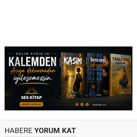
HABERE
YORUM KAT