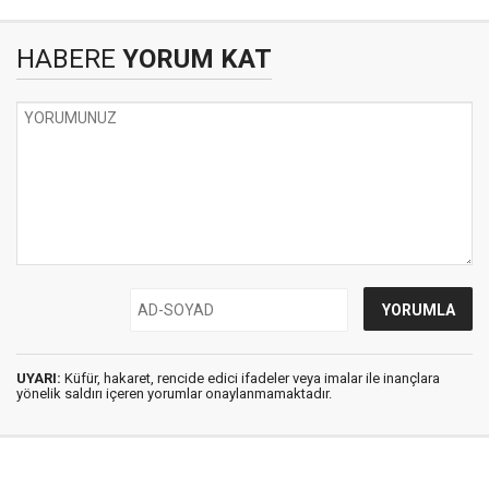
HABERE
YORUM KAT
UYARI:
Küfür, hakaret, rencide edici ifadeler veya imalar ile inançlara
yönelik saldırı içeren yorumlar onaylanmamaktadır.