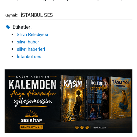
İSTANBUL SES
Kaynak:
Etiketler :
Silivri Belediyesi
silivri haber
silivri haberleri
İstanbul ses