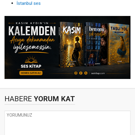
İstanbul ses
HABERE
YORUM KAT