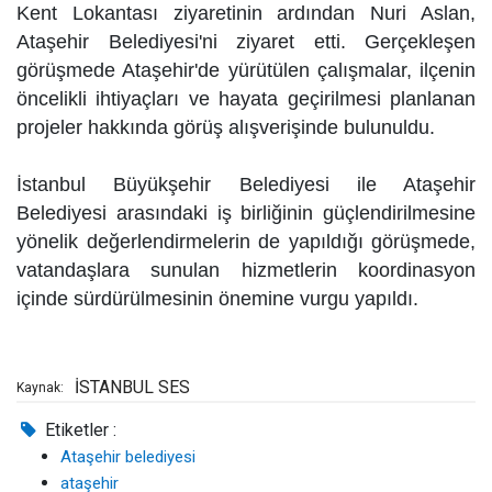
Kent Lokantası ziyaretinin ardından Nuri Aslan,
Ataşehir Belediyesi'ni ziyaret etti. Gerçekleşen
görüşmede Ataşehir'de yürütülen çalışmalar, ilçenin
öncelikli ihtiyaçları ve hayata geçirilmesi planlanan
projeler hakkında görüş alışverişinde bulunuldu.
İstanbul Büyükşehir Belediyesi ile Ataşehir
Belediyesi arasındaki iş birliğinin güçlendirilmesine
yönelik değerlendirmelerin de yapıldığı görüşmede,
vatandaşlara sunulan hizmetlerin koordinasyon
içinde sürdürülmesinin önemine vurgu yapıldı.
İSTANBUL SES
Kaynak:
Etiketler :
Ataşehir belediyesi
ataşehir