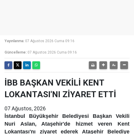
Yayınlanma:
07 Ağustos 2026 Cuma 09:16
Güncelleme:
07 Ağustos 2026 Cuma 09:16
İBB BAŞKAN VEKİLİ KENT
LOKANTASI'NI ZİYARET ETTİ
07 Ağustos, 2026
İstanbul Büyükşehir Belediyesi Başkan Vekili
Nuri Aslan, Ataşehir'de hizmet veren Kent
Lokantası'nı ziyaret ederek Ataşehir Belediye