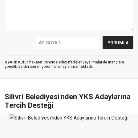
UYARI:
Küfür, hakaret, rencide edici ifadeler veya imalar ile inançlara
yönelik saldırı içeren yorumlar onaylanmamaktadır.
Silivri Belediyesi'nden YKS Adaylarına
Tercih Desteği