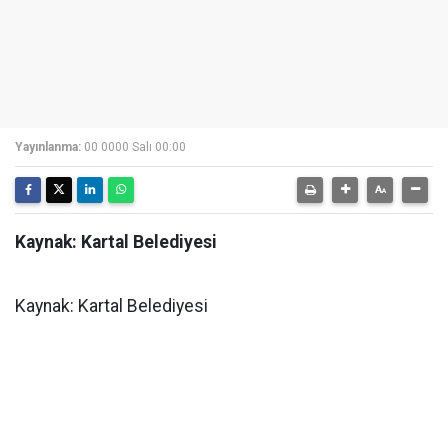
Yayınlanma:
00 0000 Salı 00:00
Kaynak: Kartal Belediyesi
Kaynak: Kartal Belediyesi