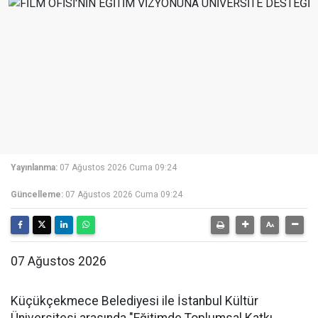
Yayınlanma:
07 Ağustos 2026 Cuma 09:24
Güncelleme:
07 Ağustos 2026 Cuma 09:24
07 Ağustos 2026
Küçükçekmece Belediyesi ile İstanbul Kültür