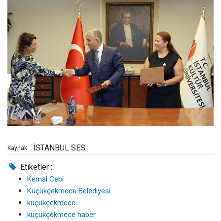
İSTANBUL SES
Kaynak:
Etiketler :
Kemal Cebi
Küçükçekmece Belediyesi
küçükçekmece
küçükçekmece haber