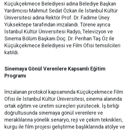
Küçükçekmece Belediyesi adına Belediye Başkan
Yardımcısı Mahmut Sedat Özkan ile İstanbul Kültür
Üniversitesi adına Rektör Prof. Dr. Fadime Üney
Yüksektepe tarafından imzalandı. Törene ayrıca
İstanbul Kültür Üniversitesi Radyo, Televizyon ve
Sinema Bölüm Başkanı Doç. Dr. Perihan Taş Öz ile
Küçükçekmece Belediyesi ve Film Ofisi temsilcileri
katıldı.
Sinemaya Gönül Verenlere Kapsamlı Eğitim
Programı
İmzalanan protokol kapsamında Küçükçekmece Film
Ofisi ile İstanbul Kültür Üniversitesi, sinema alanında
ortak eğitim ve üretim süreçleri yürütecek. İş birliği
doğrultusunda sinemaya gönül verenlere ve
meraklılarına yönelik senaryo, reji ve çekim teknikleri,
kurgu ile film projesi geliştirme başlıklarında atölye ve