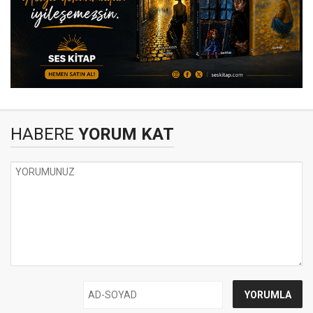
HABERE
YORUM KAT