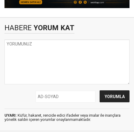
HABERE
YORUM KAT
UYARI:
Küfür, hakaret, rencide edici ifadeler veya imalar ile inançlara
yönelik saldırı içeren yorumlar onaylanmamaktadır.