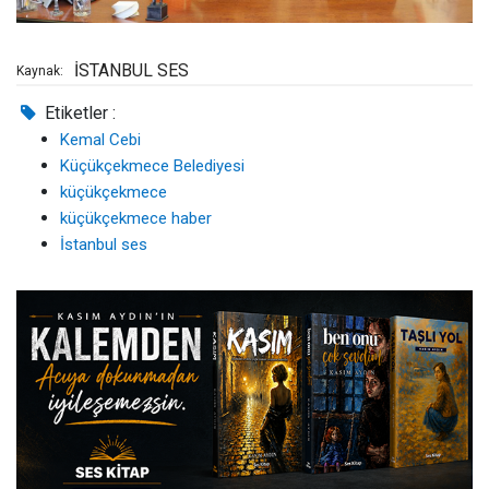
İSTANBUL SES
Kaynak:
Etiketler :
Kemal Cebi
Küçükçekmece Belediyesi
küçükçekmece
küçükçekmece haber
İstanbul ses