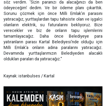
söz verdim. ‘Sizin paranızı da alacağınızı da ben
ödeyeceğim’ dedim. Ve bir ödeme planı çıkarttık.
Sorunu çözmek için önce Milli Emlak’ın parasını
yatıracağız, yurttaşlardan tapu tahsiste olan ve işgalci
olanların elektrik, su faturalarını bekliyoruz. Bize
verecekler ve biz de onların tapu işlemlerini
tamamlayacağız. Daha önce Belediyeye para
yatıranların parası Kartal Belediyesi’nde olduğu için
Milli Emlak’a onların adına paralarını yatıracağız.
Devamında yurttaşlarımızın Belediyeden alacaklı
oldukları paraları da yatıracağız.”
Kaynak: istanbulses / Kartal