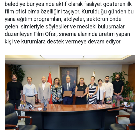
belediye bünyesinde aktif olarak faaliyet gösteren ilk
film ofisi olma özelliğini taşıyor. Kurulduğu günden bu
yana eğitim programları, atölyeler, sektörün önde
gelen isimleriyle söyleşiler ve mesleki buluşmalar
düzenleyen Film Ofisi, sinema alanında üretim yapan
kişi ve kurumlara destek vermeye devam ediyor.