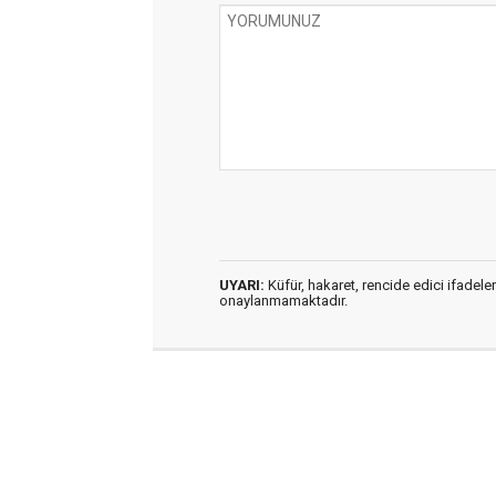
UYARI:
Küfür, hakaret, rencide edici ifadeler
onaylanmamaktadır.