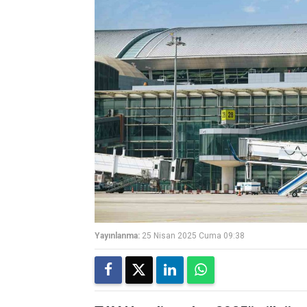
Yayınlanma:
25 Nisan 2025 Cuma 09:38