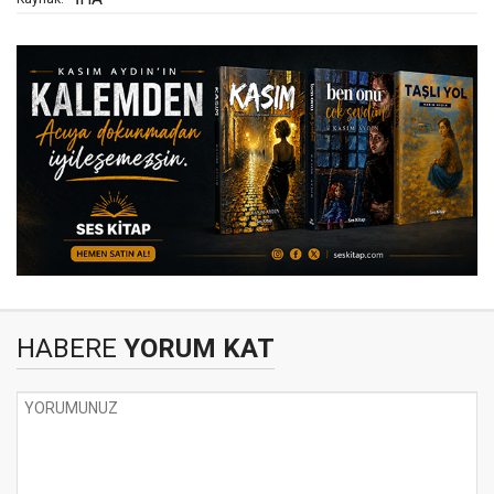
HABERE
YORUM KAT