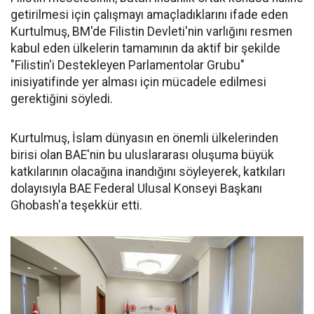
getirilmesi için çalışmayı amaçladıklarını ifade eden
Kurtulmuş, BM'de Filistin Devleti'nin varlığını resmen
kabul eden ülkelerin tamamının da aktif bir şekilde
"Filistin'i Destekleyen Parlamentolar Grubu"
inisiyatifinde yer alması için mücadele edilmesi
gerektiğini söyledi.
Kurtulmuş, İslam dünyasın en önemli ülkelerinden
birisi olan BAE'nin bu uluslararası oluşuma büyük
katkılarının olacağına inandığını söyleyerek, katkıları
dolayısıyla BAE Federal Ulusal Konseyi Başkanı
Ghobash'a teşekkür etti.