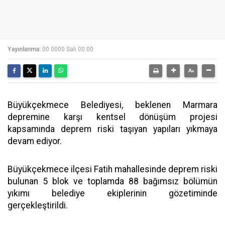
Yayınlanma:
00 0000 Salı 00:00
Büyükçekmece Belediyesi, beklenen Marmara
depremine karşı kentsel dönüşüm projesi
kapsamında deprem riski taşıyan yapıları yıkmaya
devam ediyor.
Büyükçekmece ilçesi Fatih mahallesinde deprem riski
bulunan 5 blok ve toplamda 88 bağımsız bölümün
yıkımı belediye ekiplerinin gözetiminde
gerçekleştirildi.