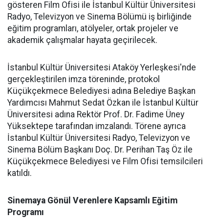
gösteren Film Ofisi ile İstanbul Kültür Üniversitesi
Radyo, Televizyon ve Sinema Bölümü iş birliğinde
eğitim programları, atölyeler, ortak projeler ve
akademik çalışmalar hayata geçirilecek.
İstanbul Kültür Üniversitesi Ataköy Yerleşkesi'nde
gerçekleştirilen imza töreninde, protokol
Küçükçekmece Belediyesi adına Belediye Başkan
Yardımcısı Mahmut Sedat Özkan ile İstanbul Kültür
Üniversitesi adına Rektör Prof. Dr. Fadime Üney
Yüksektepe tarafından imzalandı. Törene ayrıca
İstanbul Kültür Üniversitesi Radyo, Televizyon ve
Sinema Bölüm Başkanı Doç. Dr. Perihan Taş Öz ile
Küçükçekmece Belediyesi ve Film Ofisi temsilcileri
katıldı.
Sinemaya Gönül Verenlere Kapsamlı Eğitim
Programı