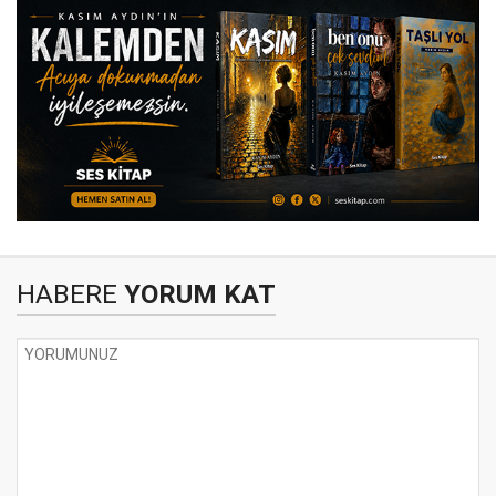
HABERE
YORUM KAT