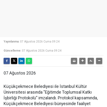
Yayınlanma:
07 Ağustos 2026 Cuma 09:24
Güncelleme:
07 Ağustos 2026 Cuma 09:24
07 Ağustos 2026
Küçükçekmece Belediyesi ile İstanbul Kültür
Üniversitesi arasında "Eğitimde Toplumsal Katkı
İşbirliği Protokolü" imzalandı. Protokol kapsamında,
Küçükçekmece Belediyesi bünyesinde faaliyet