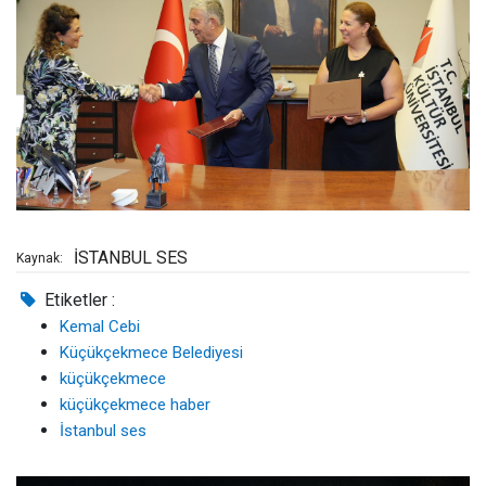
İSTANBUL SES
Kaynak:
Etiketler :
Kemal Cebi
Küçükçekmece Belediyesi
küçükçekmece
küçükçekmece haber
İstanbul ses