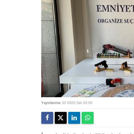
Yayınlanma:
00 0000 Salı 00:00