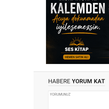
HABERE
YORUM KAT