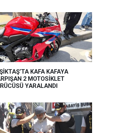
ŞİKTAŞ’TA KAFA KAFAYA
RPIŞAN 2 MOTOSİKLET
RÜCÜSÜ YARALANDI