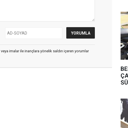
 veya imalar ile inançlara yönelik saldırı içeren yorumlar
BE
ÇA
SÜ