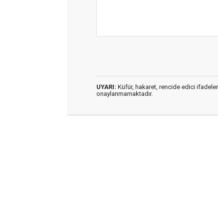
UYARI:
Küfür, hakaret, rencide edici ifadeler
onaylanmamaktadır.