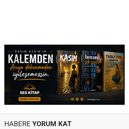
HABERE
YORUM KAT