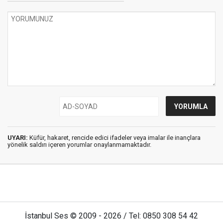
UYARI:
Küfür, hakaret, rencide edici ifadeler veya imalar ile inançlara
yönelik saldırı içeren yorumlar onaylanmamaktadır.
İstanbul Ses © 2009 - 2026 / Tel: 0850 308 54 42