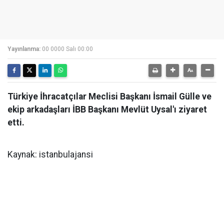
Yayınlanma:
00 0000 Salı 00:00
Türkiye İhracatçılar Meclisi Başkanı İsmail Gülle ve
ekip arkadaşları İBB Başkanı Mevlüt Uysal'ı ziyaret
etti.
Kaynak: istanbulajansi