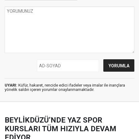
UYARI:
Küfür, hakaret, rencide edici ifadeler veya imalar ile inançlara
yönelik saldırı içeren yorumlar onaylanmamaktadır.
BEYLİKDÜZÜ’NDE YAZ SPOR
KURSLARI TÜM HIZIYLA DEVAM
EDİYOR