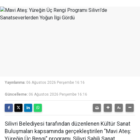
Yayınlanma:
06 Ağustos 2026 Perşembe 16:16
Güncelleme:
06 Ağustos 2026 Perşembe 16:16
Silivri Belediyesi tarafından düzenlenen Kültür Sanat
Buluşmaları kapsamında gerçekleştirilen "Mavi Ateş:
Yüreğin Üç Rengi" programı, Silivri Sahili Sanat