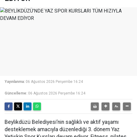
Yayınlanma:
06 Ağustos 2026 Perşembe 16:24
Güncelleme:
06 Ağustos 2026 Perşembe 16:24
Beylikdüzü Belediyesi’nin sağlıklı ve aktif yaşamı
desteklemek amacıyla düzenlediği 3. dönem Yaz
Yetişkin Spor Kursları devam ediyor. Fitness, pilates