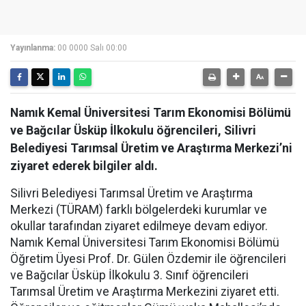
Yayınlanma:
00 0000 Salı 00:00
Namık Kemal Üniversitesi Tarım Ekonomisi Bölümü
ve Bağcılar Üsküp İlkokulu öğrencileri, Silivri
Belediyesi Tarımsal Üretim ve Araştırma Merkezi’ni
ziyaret ederek bilgiler aldı.
Silivri Belediyesi Tarımsal Üretim ve Araştırma
Merkezi (TÜRAM) farklı bölgelerdeki kurumlar ve
okullar tarafından ziyaret edilmeye devam ediyor.
Namık Kemal Üniversitesi Tarım Ekonomisi Bölümü
Öğretim Üyesi Prof. Dr. Gülen Özdemir ile öğrencileri
ve Bağcılar Üsküp İlkokulu 3. Sınıf öğrencileri
Tarımsal Üretim ve Araştırma Merkezini ziyaret etti.