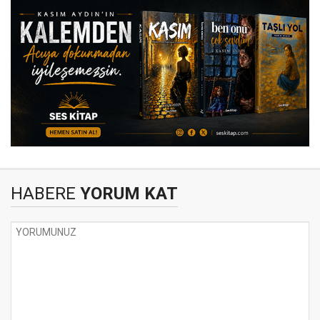
HABERE
YORUM KAT