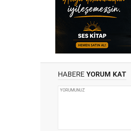
HABERE
YORUM KAT