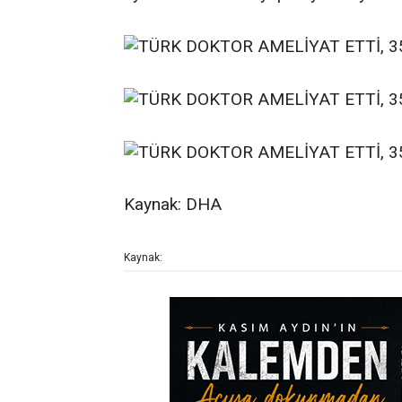
Kaynak: DHA
Kaynak: