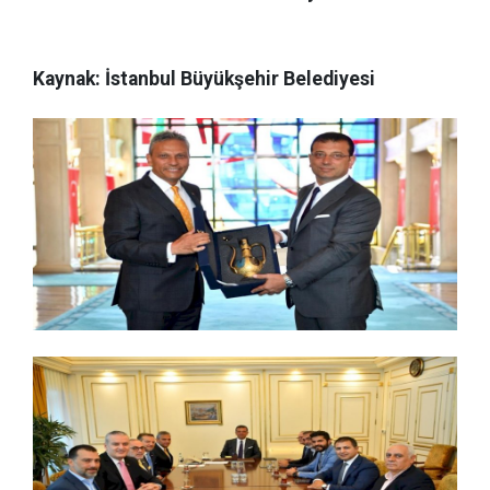
Kaynak: İstanbul Büyükşehir Belediyesi