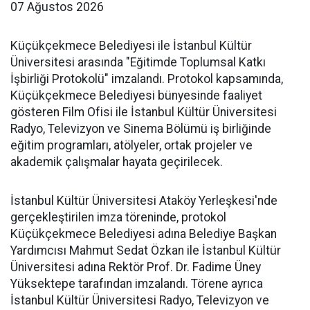
07 Ağustos 2026
Küçükçekmece Belediyesi ile İstanbul Kültür
Üniversitesi arasında "Eğitimde Toplumsal Katkı
İşbirliği Protokolü" imzalandı. Protokol kapsamında,
Küçükçekmece Belediyesi bünyesinde faaliyet
gösteren Film Ofisi ile İstanbul Kültür Üniversitesi
Radyo, Televizyon ve Sinema Bölümü iş birliğinde
eğitim programları, atölyeler, ortak projeler ve
akademik çalışmalar hayata geçirilecek.
İstanbul Kültür Üniversitesi Ataköy Yerleşkesi'nde
gerçekleştirilen imza töreninde, protokol
Küçükçekmece Belediyesi adına Belediye Başkan
Yardımcısı Mahmut Sedat Özkan ile İstanbul Kültür
Üniversitesi adına Rektör Prof. Dr. Fadime Üney
Yüksektepe tarafından imzalandı. Törene ayrıca
İstanbul Kültür Üniversitesi Radyo, Televizyon ve