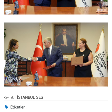
İSTANBUL SES
Kaynak:
Etiketler :