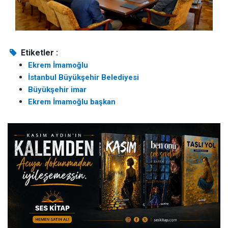
Etiketler :
Ekrem İmamoğlu
İstanbul Büyükşehir Belediyesi
Büyükşehir imar
Ekrem İmamoğlu başkan