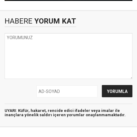
HABERE
YORUM KAT
UYARI:
Küfür, hakaret, rencide edici ifadeler veya imalar ile
inançlara yönelik saldırı içeren yorumlar onaylanmamaktadır.