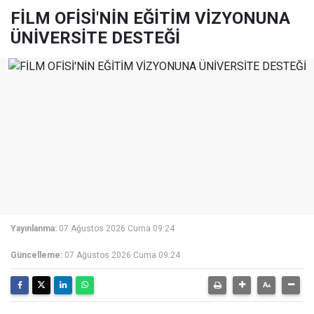
FİLM OFİSİ'NİN EĞİTİM VİZYONUNA
ÜNİVERSİTE DESTEĞİ
Yayınlanma:
07 Ağustos 2026 Cuma 09:24
Güncelleme:
07 Ağustos 2026 Cuma 09:24