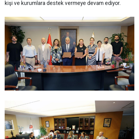
kişi ve kurumlara destek vermeye devam ediyor.