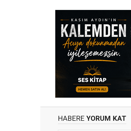
HABERE
YORUM KAT