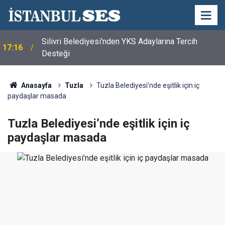
Silivri Belediyesi'nden YKS Adaylarına Tercih
17:16
Desteği
Anasayfa
Tuzla
Tuzla Belediyesi’nde eşitlik için iç
paydaşlar masada
Tuzla Belediyesi’nde eşitlik için iç
paydaşlar masada