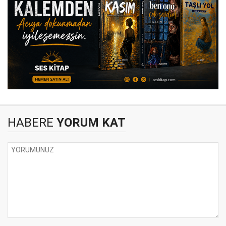
HABERE
YORUM KAT