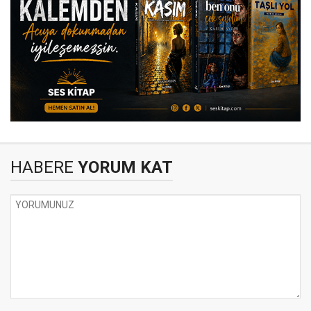
HABERE
YORUM KAT