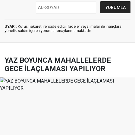
UYARI:
Küfür, hakaret, rencide edici ifadeler veya imalar ile inançlara
yönelik saldırı içeren yorumlar onaylanmamaktadır.
YAZ BOYUNCA MAHALLELERDE
GECE İLAÇLAMASI YAPILIYOR