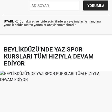
UYARI:
Küfür, hakaret, rencide edici ifadeler veya imalar ile inançlara
yönelik saldırı içeren yorumlar onaylanmamaktadır.
BEYLİKDÜZÜ’NDE YAZ SPOR
KURSLARI TÜM HIZIYLA DEVAM
EDİYOR