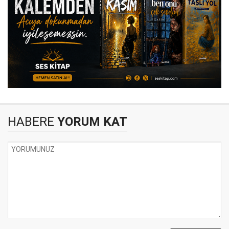
HABERE
YORUM KAT