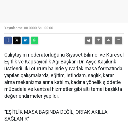
Yayınlanma:
00 0000 Salı 00:00
Çalıştayın moderatörlüğünü Siyaset Bilimci ve Küresel
Eşitlik ve Kapsayıcılık Ağı Başkanı Dr. Ayşe Kaşıkırık
üstlendi. İki oturum halinde yuvarlak masa formatında
yapılan çalışmalarda, eğitim, istihdam, sağlık, karar
alma mekanizmalarına katılım, kadına yönelik şiddetle
mücadele ve kentsel hizmetler gibi altı temel başlıkta
değerlendirmeler yapıldı.
“EŞİTLİK MASA BAŞINDA DEĞİL, ORTAK AKILLA
SAĞLANIR”