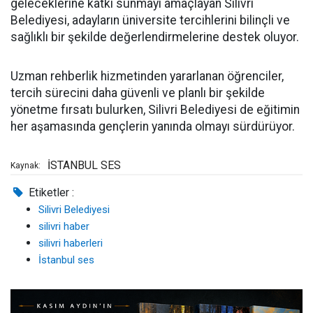
geleceklerine katkı sunmayı amaçlayan Silivri
Belediyesi, adayların üniversite tercihlerini bilinçli ve
sağlıklı bir şekilde değerlendirmelerine destek oluyor.
Uzman rehberlik hizmetinden yararlanan öğrenciler,
tercih sürecini daha güvenli ve planlı bir şekilde
yönetme fırsatı bulurken, Silivri Belediyesi de eğitimin
her aşamasında gençlerin yanında olmayı sürdürüyor.
İSTANBUL SES
Kaynak:
Etiketler :
Silivri Belediyesi
silivri haber
silivri haberleri
İstanbul ses