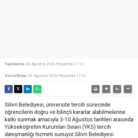
Yayınlanma:
06 Ağustos 2026 Perşembe 17:16
Güncelleme:
06 Ağustos 2026 Perşembe 17:16
Silivri Belediyesi, üniversite tercih sürecinde
öğrencilerin doğru ve bilinçli kararlar alabilmelerine
katkı sunmak amacıyla 3-10 Ağustos tarihleri arasında
Yükseköğretim Kurumları Sınavı (YKS) tercih
danışmanlığı hizmeti sunuyor.Silivri Belediyesi