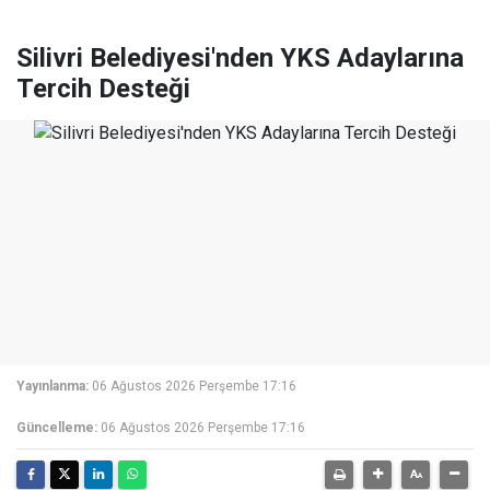
Silivri Belediyesi'nden YKS Adaylarına
Tercih Desteği
Yayınlanma:
06 Ağustos 2026 Perşembe 17:16
Güncelleme:
06 Ağustos 2026 Perşembe 17:16