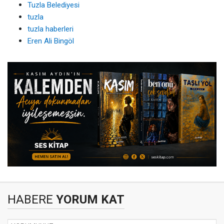
Tuzla Belediyesi
tuzla
tuzla haberleri
Eren Ali Bingöl
HABERE
YORUM KAT