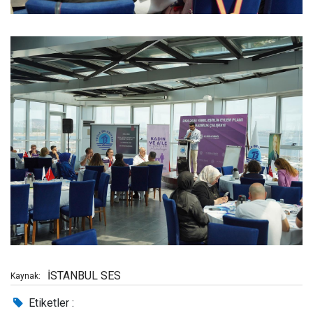
İSTANBUL SES
Kaynak:
Etiketler :