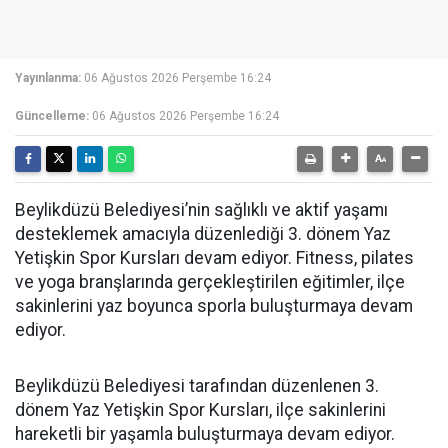
Yayınlanma:
06 Ağustos 2026 Perşembe 16:24
Güncelleme:
06 Ağustos 2026 Perşembe 16:24
Beylikdüzü Belediyesi’nin sağlıklı ve aktif yaşamı
desteklemek amacıyla düzenlediği 3. dönem Yaz
Yetişkin Spor Kursları devam ediyor. Fitness, pilates
ve yoga branşlarında gerçekleştirilen eğitimler, ilçe
sakinlerini yaz boyunca sporla buluşturmaya devam
ediyor.
Beylikdüzü Belediyesi tarafından düzenlenen 3.
dönem Yaz Yetişkin Spor Kursları, ilçe sakinlerini
hareketli bir yaşamla buluşturmaya devam ediyor.