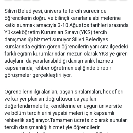
Silivri Belediyesi, üniversite tercih sürecinde
öğrencilerin doğru ve bilinçli kararlar alabilmelerine
katkı sunmak amacıyla 3-10 Ağustos tarihleri arasında
Yükseköğretim Kurumları Sınavı (YKS) tercih
danışmanlığı hizmeti sunuyor.Silivri Belediyesi
kurslarında eğitim gören öğrencilerin yanı sıra ilçedeki
farklı eğitim kurumlarından mezun olarak YKS'ye giren
adayların da yararlanabildiği danışmanlık hizmeti
kapsamında, rehber öğretmen eşliğinde birebir
görüşmeler gerçekleştiriliyor.
Öğrencilerin ilgi alanları, başarı sıralamaları, hedefleri
ve kariyer planları doğrultusunda yapılan
değerlendirmelerle, kendilerine en uygun üniversite
ve bölüm tercihlerini yapabilmeleri için kapsamlı
rehberlik sağlanıyor.Tamamen ücretsiz olarak sunulan
tercih danışmanlığı hizmetiyle öğrencilerin