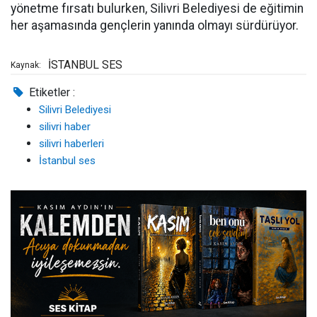
yönetme fırsatı bulurken, Silivri Belediyesi de eğitimin
her aşamasında gençlerin yanında olmayı sürdürüyor.
İSTANBUL SES
Kaynak:
Etiketler :
Silivri Belediyesi
silivri haber
silivri haberleri
İstanbul ses