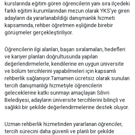
kurslarında eğitim gören öğrencilerin yanı sıra ilçedeki
farklı eğitim kurumlarından mezun olarak YKS'ye giren
adayların da yararlanabildiği danışmanlık hizmeti
kapsamında, rehber öğretmen eşliğinde birebir
görüşmeler gerçekleştiriliyor.
Öğrencilerin ilgi alanları, başarı sıralamaları, hedefleri
ve kariyer planları doğrultusunda yapılan
değerlendirmelerle, kendilerine en uygun üniversite
ve bölüm tercihlerini yapabilmeleri için kapsamlı
rehberlik sağlanıyor.Tamamen ücretsiz olarak sunulan
tercih danışmanlığı hizmetiyle öğrencilerin
geleceklerine katkı sunmayı amaçlayan Silivri
Belediyesi, adayların üniversite tercihlerini bilinçli ve
sağlıklı bir şekilde değerlendirmelerine destek oluyor.
Uzman rehberlik hizmetinden yararlanan öğrenciler,
tercih sürecini daha güvenli ve planlı bir şekilde