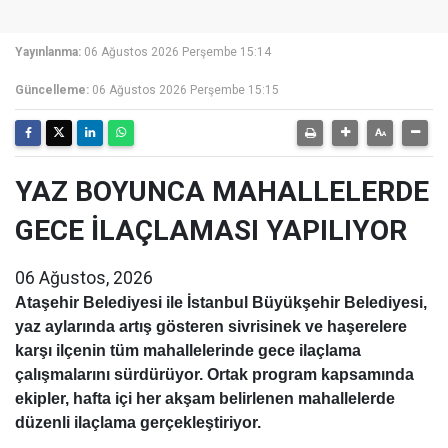
Yayınlanma:
06 Ağustos 2026 Perşembe 15:14
Güncelleme:
06 Ağustos 2026 Perşembe 15:15
YAZ BOYUNCA MAHALLELERDE
GECE İLAÇLAMASI YAPILIYOR
06 Ağustos, 2026
Ataşehir Belediyesi ile İstanbul Büyükşehir Belediyesi,
yaz aylarında artış gösteren sivrisinek ve haşerelere
karşı ilçenin tüm mahallelerinde gece ilaçlama
çalışmalarını sürdürüyor. Ortak program kapsamında
ekipler, hafta içi her akşam belirlenen mahallelerde
düzenli ilaçlama gerçekleştiriyor.