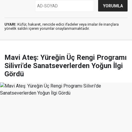
UYARI:
Küfür, hakaret, rencide edici ifadeler veya imalar ile inançlara
yönelik saldırı içeren yorumlar onaylanmamaktadır.
Mavi Ateş: Yüreğin Üç Rengi Programı
Silivri'de Sanatseverlerden Yoğun İlgi
Gördü