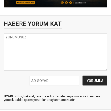
HABERE
YORUM KAT
UYARI:
Küfür, hakaret, rencide edici ifadeler veya imalar ile inançlara
yönelik saldırı içeren yorumlar onaylanmamaktadır.