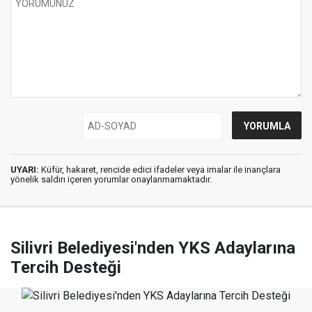
UYARI:
Küfür, hakaret, rencide edici ifadeler veya imalar ile inançlara
yönelik saldırı içeren yorumlar onaylanmamaktadır.
Silivri Belediyesi'nden YKS Adaylarına
Tercih Desteği