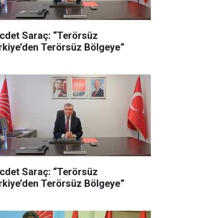
cdet Saraç: “Terörsüz
rkiye’den Terörsüz Bölgeye”
cdet Saraç: “Terörsüz
rkiye’den Terörsüz Bölgeye”