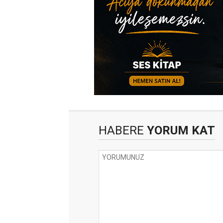
HABERE
YORUM KAT