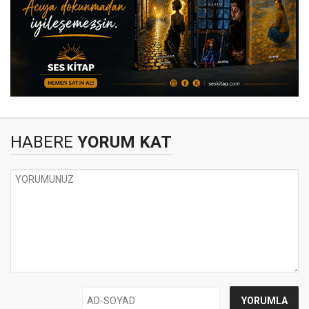
HABERE
YORUM KAT