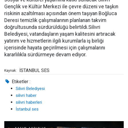
Gençlik ve Kültür Merkezi ile çevre düzeni ve taşkın
riskinin azaltılması açısından önem taşıyan Boğluca
Deresi temizlik çalışmalarının planlanan takvim
doğrultusunda sürdürüldüğü belirtildi.Silivri
Belediyesi, vatandaşların yaşam kalitesini artıracak
yatırım ve hizmetlerin ilgili kurumlarla iş birliği
içerisinde hayata geçirilmesi için çalışmalarını
kararlılıkla sürdürmeye devam ediyor.
İSTANBUL SES
Kaynak:
Etiketler :
Silivri Belediyesi
silivri haber
silivri haberleri
İstanbul ses