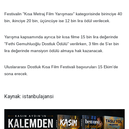
Festivalin "Kısa Metraj Film Yarışması" kategorisinde birinciye 40
bin, ikinciye 20 bin, üçüncüye ise 12 bin lira ödül verilecek.
Yarışma kapsamında ayrıca bir kısa filme 15 bin lira değerinde
"Fethi Gemuhluoğlu Dostluk Ödülü" verilirken, 3 film de 5'er bin
lira değerinde mansiyon ödülü almaya hak kazanacak.
Uluslararası Dostluk Kısa Film Festivali başvuruları 15 Ekim'de
sona erecek.
Kaynak: istanbulajansi