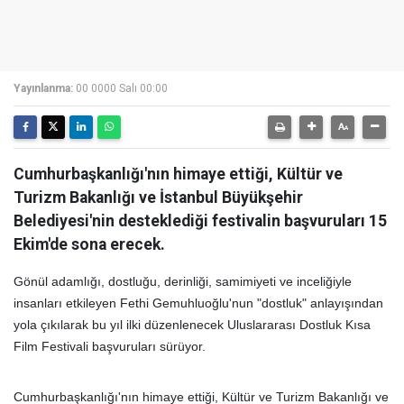
Yayınlanma:
00 0000 Salı 00:00
Cumhurbaşkanlığı'nın himaye ettiği, Kültür ve
Turizm Bakanlığı ve İstanbul Büyükşehir
Belediyesi'nin desteklediği festivalin başvuruları 15
Ekim'de sona erecek.
Gönül adamlığı, dostluğu, derinliği, samimiyeti ve inceliğiyle
insanları etkileyen Fethi Gemuhluoğlu'nun "dostluk" anlayışından
yola çıkılarak bu yıl ilki düzenlenecek Uluslararası Dostluk Kısa
Film Festivali başvuruları sürüyor.
Cumhurbaşkanlığı'nın himaye ettiği, Kültür ve Turizm Bakanlığı ve