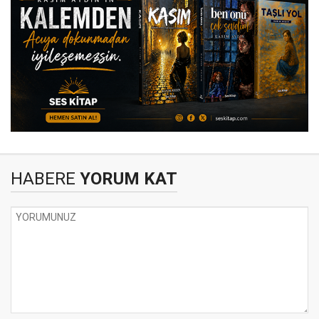
HABERE
YORUM KAT