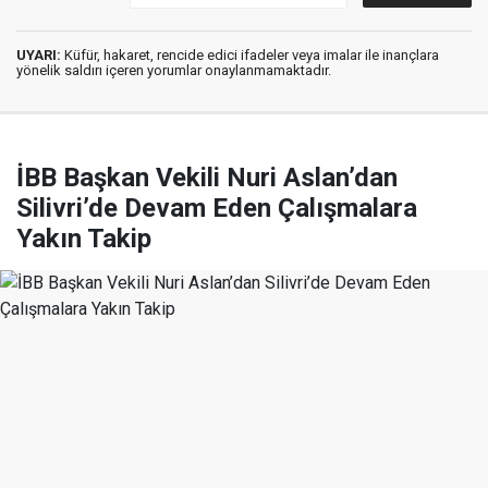
UYARI:
Küfür, hakaret, rencide edici ifadeler veya imalar ile inançlara
yönelik saldırı içeren yorumlar onaylanmamaktadır.
İBB Başkan Vekili Nuri Aslan’dan
Silivri’de Devam Eden Çalışmalara
Yakın Takip