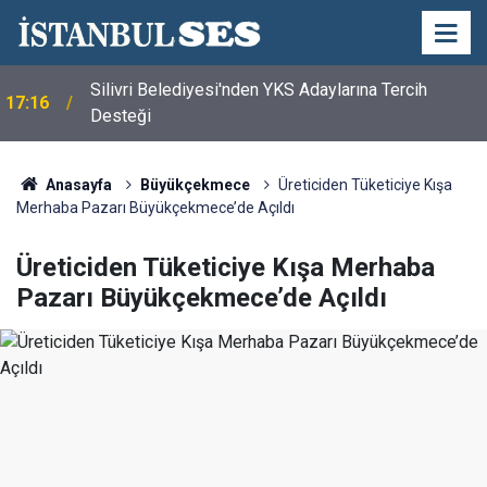
Silivri Belediyesi'nden YKS Adaylarına Tercih
17:16
Desteği
Anasayfa
Büyükçekmece
Üreticiden Tüketiciye Kışa
Merhaba Pazarı Büyükçekmece’de Açıldı
Üreticiden Tüketiciye Kışa Merhaba
Pazarı Büyükçekmece’de Açıldı