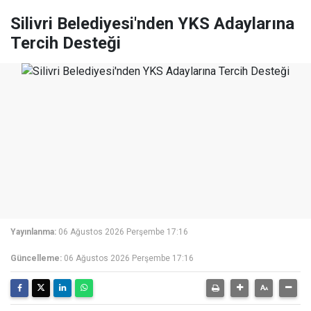
Silivri Belediyesi'nden YKS Adaylarına
Tercih Desteği
Yayınlanma:
06 Ağustos 2026 Perşembe 17:16
Güncelleme:
06 Ağustos 2026 Perşembe 17:16