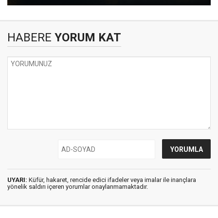
HABERE
YORUM KAT
UYARI:
Küfür, hakaret, rencide edici ifadeler veya imalar ile inançlara
yönelik saldırı içeren yorumlar onaylanmamaktadır.