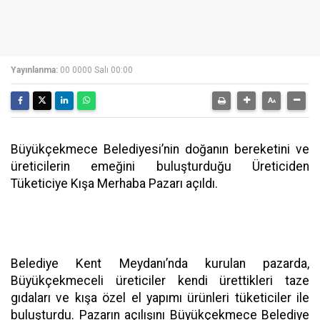
Yayınlanma:
00 0000 Salı 00:00
Büyükçekmece Belediyesi’nin doğanın bereketini ve
üreticilerin emeğini buluşturduğu Üreticiden
Tüketiciye Kışa Merhaba Pazarı açıldı.
Belediye Kent Meydanı’nda kurulan pazarda,
Büyükçekmeceli üreticiler kendi ürettikleri taze
gıdaları ve kışa özel el yapımı ürünleri tüketiciler ile
buluşturdu. Pazarın açılışını Büyükçekmece Belediye