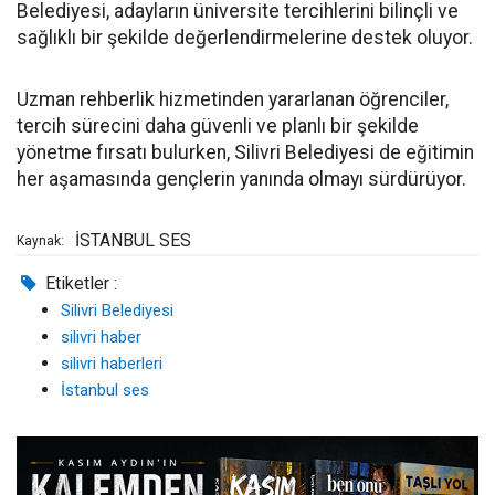
Belediyesi, adayların üniversite tercihlerini bilinçli ve
sağlıklı bir şekilde değerlendirmelerine destek oluyor.
Uzman rehberlik hizmetinden yararlanan öğrenciler,
tercih sürecini daha güvenli ve planlı bir şekilde
yönetme fırsatı bulurken, Silivri Belediyesi de eğitimin
her aşamasında gençlerin yanında olmayı sürdürüyor.
İSTANBUL SES
Kaynak:
Etiketler :
Silivri Belediyesi
silivri haber
silivri haberleri
İstanbul ses