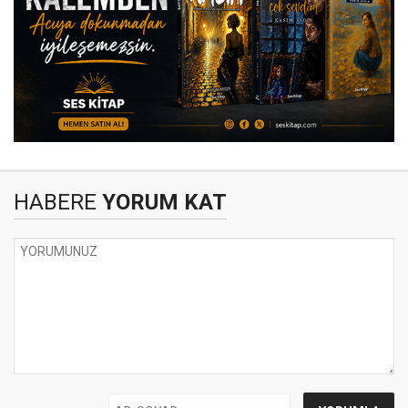
HABERE
YORUM KAT