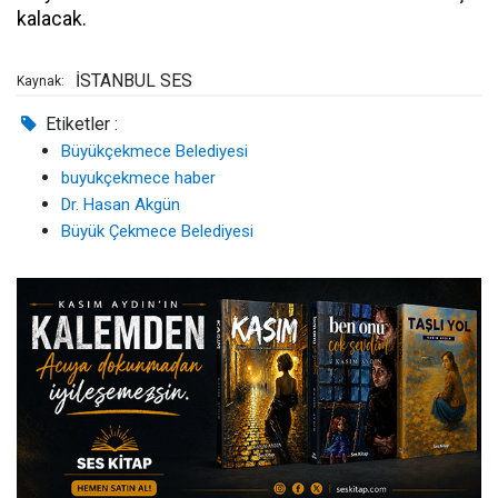
kalacak.
İSTANBUL SES
Kaynak:
Etiketler :
Büyükçekmece Belediyesi
buyukçekmece haber
Dr. Hasan Akgün
Büyük Çekmece Belediyesi