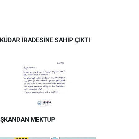
KÜDAR İRADESİNE SAHİP ÇIKTI
ŞKANDAN MEKTUP