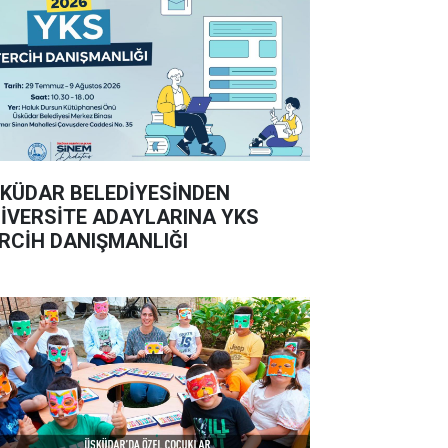
KÜDAR BELEDİYESİNDEN
İVERSİTE ADAYLARINA YKS
RCİH DANIŞMANLIĞI