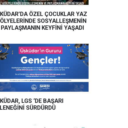
KÜDAR’DA ÖZEL ÇOCUKLAR YAZ
ÖLYELERİNDE SOSYALLEŞMENİN
 PAYLAŞMANIN KEYFİNİ YAŞADI
KÜDAR, LGS ‘DE BAŞARI
LENEĞİNİ SÜRDÜRDÜ