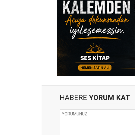
HABERE
YORUM KAT