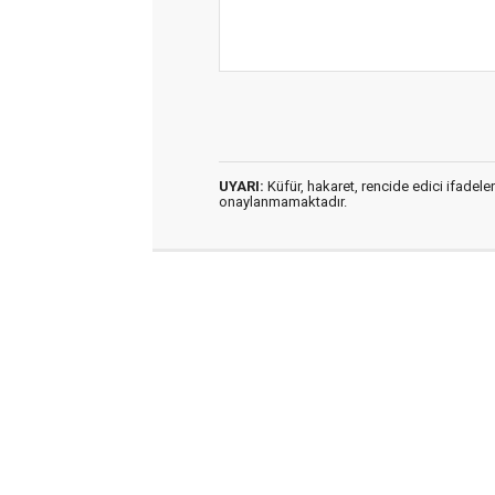
UYARI:
Küfür, hakaret, rencide edici ifadeler
onaylanmamaktadır.