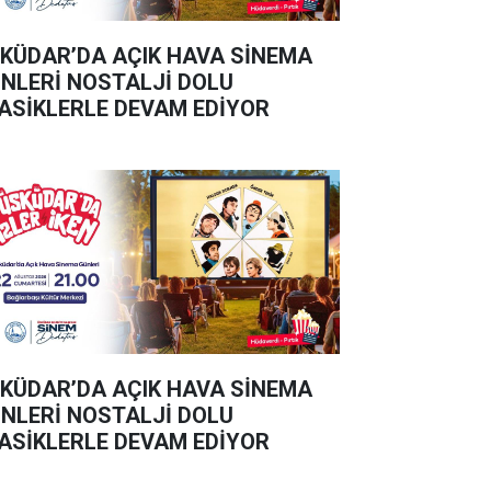
KÜDAR’DA AÇIK HAVA SİNEMA
NLERİ NOSTALJİ DOLU
ASİKLERLE DEVAM EDİYOR
KÜDAR’DA AÇIK HAVA SİNEMA
NLERİ NOSTALJİ DOLU
ASİKLERLE DEVAM EDİYOR