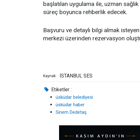
başlatılan uygulama ile, uzman sağlık 
süreç boyunca rehberlik edecek.
Başvuru ve detaylı bilgi almak isteyen
merkezi üzerinden rezervasyon oluştu
İSTANBUL SES
Kaynak:
Etiketler :
üsküdar belediyesi
üsküdar haber
Sinem Dedetaş