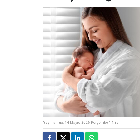
Yayınlanma:
14 Mayıs 2026 Perşembe 14:35