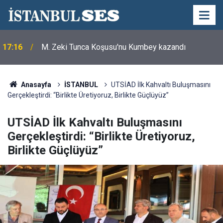
17:16
M. Zeki Tunca Koşusu'nu Kumbey kazandı
Anasayfa
İSTANBUL
UTSİAD İlk Kahvaltı Buluşmasını
Gerçekleştirdi: “Birlikte Üretiyoruz, Birlikte Güçlüyüz”
UTSİAD İlk Kahvaltı Buluşmasını
Gerçekleştirdi: “Birlikte Üretiyoruz,
Birlikte Güçlüyüz”