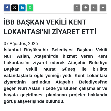
İBB BAŞKAN VEKİLİ KENT
LOKANTASI'NI ZİYARET ETTİ
07 Ağustos, 2026
İstanbul Büyükşehir Belediyesi Başkan Vekili
Nuri Aslan, Ataşehir'de hizmet veren Kent
Lokantası'nı ziyaret ederek Ataşehir Belediye
Başkan Vekili Murat Güneş ile birlikte
vatandaşlarla öğle yemeği yedi. Kent Lokantası
ziyaretinin ardından Ataşehir Belediyesi'ne
geçen Nuri Aslan, ilçede yürütülen çalışmalar ve
hayata geçirilmesi planlanan projeler hakkında
görüş alışverişinde bulundu.