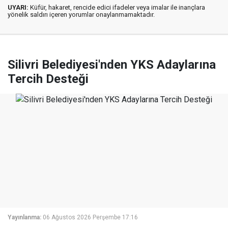
UYARI:
Küfür, hakaret, rencide edici ifadeler veya imalar ile inançlara
yönelik saldırı içeren yorumlar onaylanmamaktadır.
Silivri Belediyesi'nden YKS Adaylarına
Tercih Desteği
Yayınlanma:
06 Ağustos 2026 Perşembe 17:16