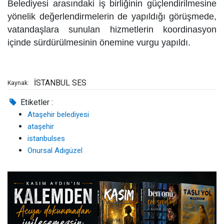
Belediyesi arasındaki iş birliğinin güçlendirilmesine
yönelik değerlendirmelerin de yapıldığı görüşmede,
vatandaşlara sunulan hizmetlerin koordinasyon
içinde sürdürülmesinin önemine vurgu yapıldı.
İSTANBUL SES
Kaynak:
Etiketler :
Ataşehir belediyesi
ataşehir
istanbulses
Onursal Adıgüzel