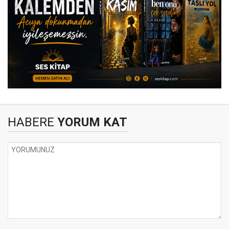
HABERE
YORUM KAT