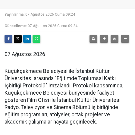
Yayınlanma:
07 Ağustos 2026 Cuma 09:24
Güncelleme:
07 Ağustos 2026 Cuma 09:24
07 Ağustos 2026
Küçükçekmece Belediyesi ile İstanbul Kültür
Üniversitesi arasında "Eğitimde Toplumsal Katkı
İşbirliği Protokolü" imzalandı. Protokol kapsamında,
Küçükçekmece Belediyesi bünyesinde faaliyet
gösteren Film Ofisi ile İstanbul Kültür Üniversitesi
Radyo, Televizyon ve Sinema Bölümü iş birliğinde
eğitim programları, atölyeler, ortak projeler ve
akademik çalışmalar hayata geçirilecek.