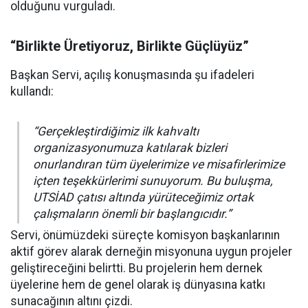
olduğunu vurguladı.
“Birlikte Üretiyoruz, Birlikte Güçlüyüz”
Başkan Servi, açılış konuşmasında şu ifadeleri
kullandı:
“Gerçekleştirdiğimiz ilk kahvaltı
organizasyonumuza katılarak bizleri
onurlandıran tüm üyelerimize ve misafirlerimize
içten teşekkürlerimi sunuyorum. Bu buluşma,
UTSİAD çatısı altında yürüteceğimiz ortak
çalışmaların önemli bir başlangıcıdır.”
Servi, önümüzdeki süreçte komisyon başkanlarının
aktif görev alarak derneğin misyonuna uygun projeler
geliştireceğini belirtti. Bu projelerin hem dernek
üyelerine hem de genel olarak iş dünyasına katkı
sunacağının altını çizdi.