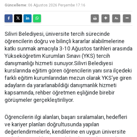
Güncelleme:
06 Ağustos 2026 Perşembe 17:16
Silivri Belediyesi, üniversite tercih sürecinde
öğrencilerin doğru ve bilinçli kararlar alabilmelerine
katkı sunmak amacıyla 3-10 Ağustos tarihleri arasında
Yükseköğretim Kurumları Sınavı (YKS) tercih
danışmanlığı hizmeti sunuyor.Silivri Belediyesi
kurslarında eğitim gören öğrencilerin yanı sıra ilçedeki
farklı eğitim kurumlarından mezun olarak YKS'ye giren
adayların da yararlanabildiği danışmanlık hizmeti
kapsamında, rehber öğretmen eşliğinde birebir
görüşmeler gerçekleştiriliyor.
Öğrencilerin ilgi alanları, başarı sıralamaları, hedefleri
ve kariyer planları doğrultusunda yapılan
değerlendirmelerle, kendilerine en uygun üniversite