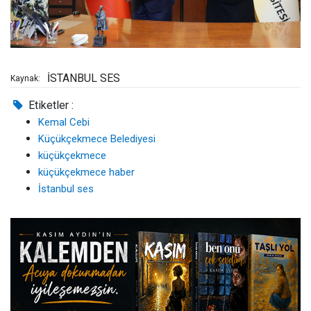
İSTANBUL SES
Kaynak:
Etiketler :
Kemal Cebi
Küçükçekmece Belediyesi
küçükçekmece
küçükçekmece haber
İstanbul ses