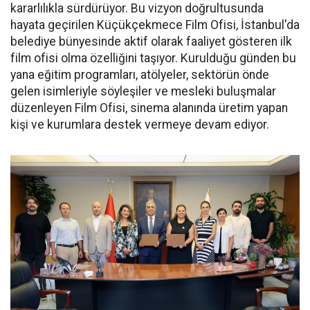
kararlılıkla sürdürüyor. Bu vizyon doğrultusunda
hayata geçirilen Küçükçekmece Film Ofisi, İstanbul'da
belediye bünyesinde aktif olarak faaliyet gösteren ilk
film ofisi olma özelliğini taşıyor. Kurulduğu günden bu
yana eğitim programları, atölyeler, sektörün önde
gelen isimleriyle söyleşiler ve mesleki buluşmalar
düzenleyen Film Ofisi, sinema alanında üretim yapan
kişi ve kurumlara destek vermeye devam ediyor.