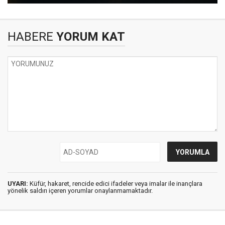
HABERE
YORUM KAT
UYARI:
Küfür, hakaret, rencide edici ifadeler veya imalar ile inançlara
yönelik saldırı içeren yorumlar onaylanmamaktadır.