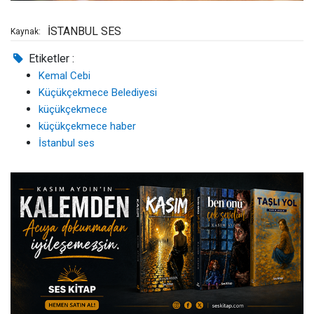
İSTANBUL SES
Kaynak:
Etiketler :
Kemal Cebi
Küçükçekmece Belediyesi
küçükçekmece
küçükçekmece haber
İstanbul ses