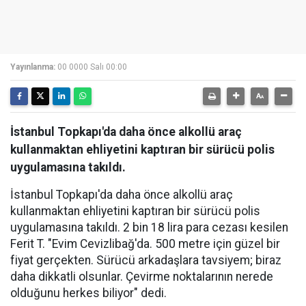
Yayınlanma:
00 0000 Salı 00:00
İstanbul Topkapı'da daha önce alkollü araç
kullanmaktan ehliyetini kaptıran bir sürücü polis
uygulamasına takıldı.
İstanbul Topkapı'da daha önce alkollü araç
kullanmaktan ehliyetini kaptıran bir sürücü polis
uygulamasına takıldı. 2 bin 18 lira para cezası kesilen
Ferit T. "Evim Cevizlibağ'da. 500 metre için güzel bir
fiyat gerçekten. Sürücü arkadaşlara tavsiyem; biraz
daha dikkatli olsunlar. Çevirme noktalarının nerede
olduğunu herkes biliyor" dedi.