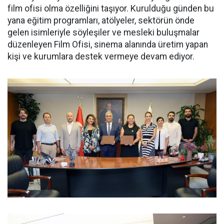
film ofisi olma özelliğini taşıyor. Kurulduğu günden bu
yana eğitim programları, atölyeler, sektörün önde
gelen isimleriyle söyleşiler ve mesleki buluşmalar
düzenleyen Film Ofisi, sinema alanında üretim yapan
kişi ve kurumlara destek vermeye devam ediyor.