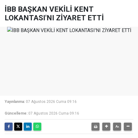
İBB BAŞKAN VEKİLİ KENT
LOKANTASI'NI ZİYARET ETTİ
Yayınlanma:
07 Ağustos 2026 Cuma 09:16
Güncelleme:
07 Ağustos 2026 Cuma 09:16