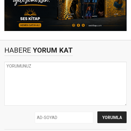
HABERE
YORUM KAT