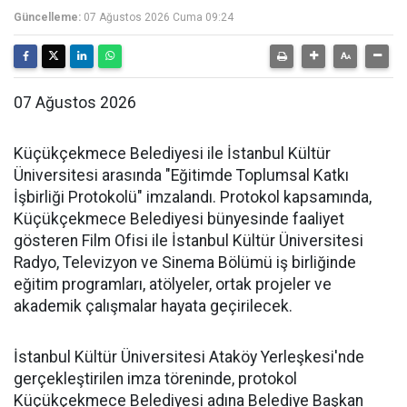
Güncelleme:
07 Ağustos 2026 Cuma 09:24
07 Ağustos 2026
Küçükçekmece Belediyesi ile İstanbul Kültür
Üniversitesi arasında "Eğitimde Toplumsal Katkı
İşbirliği Protokolü" imzalandı. Protokol kapsamında,
Küçükçekmece Belediyesi bünyesinde faaliyet
gösteren Film Ofisi ile İstanbul Kültür Üniversitesi
Radyo, Televizyon ve Sinema Bölümü iş birliğinde
eğitim programları, atölyeler, ortak projeler ve
akademik çalışmalar hayata geçirilecek.
İstanbul Kültür Üniversitesi Ataköy Yerleşkesi'nde
gerçekleştirilen imza töreninde, protokol
Küçükçekmece Belediyesi adına Belediye Başkan