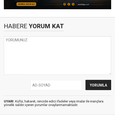
HABERE
YORUM KAT
UYARI:
Küfür, hakaret, rencide edici ifadeler veya imalar ile inançlara
yönelik saldırı içeren yorumlar onaylanmamaktadır.