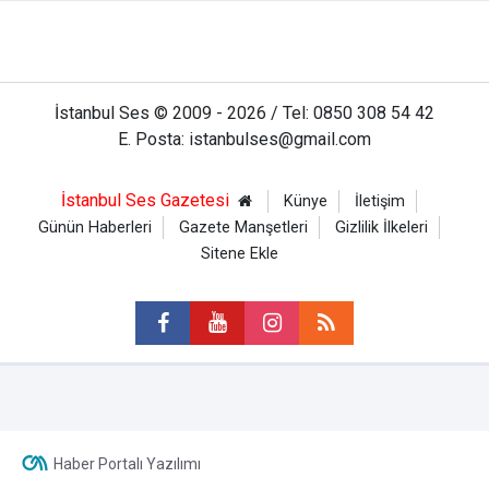
İstanbul Ses © 2009 - 2026 / Tel: 0850 308 54 42
E. Posta: istanbulses@gmail.com
İstanbul Ses Gazetesi
Künye
İletişim
Günün Haberleri
Gazete Manşetleri
Gizlilik İlkeleri
Sitene Ekle
Haber Portalı Yazılımı