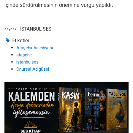
içinde sürdürülmesinin önemine vurgu yapıldı.
İSTANBUL SES
Kaynak:
Etiketler :
Ataşehir belediyesi
ataşehir
istanbulses
Onursal Adıgüzel