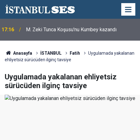
17:16
M. Zeki Tunca Koşusu'nu Kumbey kazandı
Anasayfa
İSTANBUL
Fatih
Uygulamada yakalanan
ehliyetsiz sürücüden ilginç tavsiye
Uygulamada yakalanan ehliyetsiz
sürücüden ilginç tavsiye