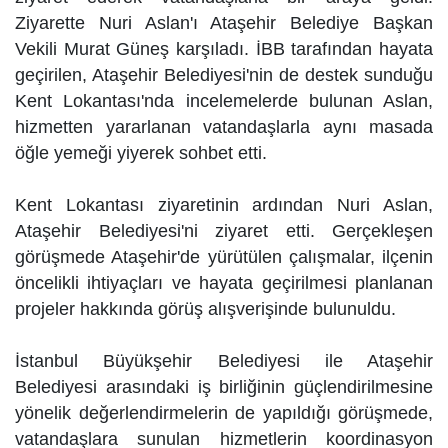
Ziyarette Nuri Aslan'ı Ataşehir Belediye Başkan
Vekili Murat Güneş karşıladı. İBB tarafından hayata
geçirilen, Ataşehir Belediyesi'nin de destek sunduğu
Kent Lokantası'nda incelemelerde bulunan Aslan,
hizmetten yararlanan vatandaşlarla aynı masada
öğle yemeği yiyerek sohbet etti.
Kent Lokantası ziyaretinin ardından Nuri Aslan,
Ataşehir Belediyesi'ni ziyaret etti. Gerçekleşen
görüşmede Ataşehir'de yürütülen çalışmalar, ilçenin
öncelikli ihtiyaçları ve hayata geçirilmesi planlanan
projeler hakkında görüş alışverişinde bulunuldu.
İstanbul Büyükşehir Belediyesi ile Ataşehir
Belediyesi arasındaki iş birliğinin güçlendirilmesine
yönelik değerlendirmelerin de yapıldığı görüşmede,
vatandaşlara sunulan hizmetlerin koordinasyon