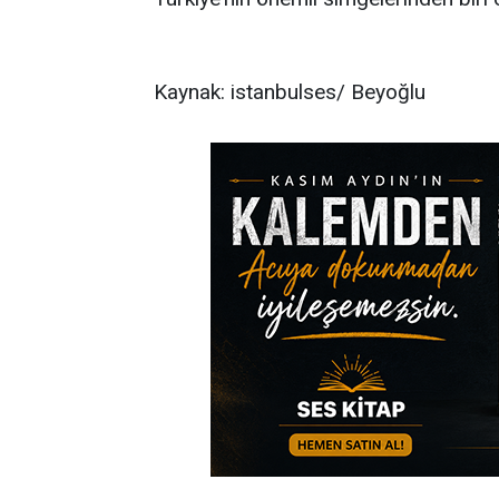
Kaynak: istanbulses/ Beyoğlu