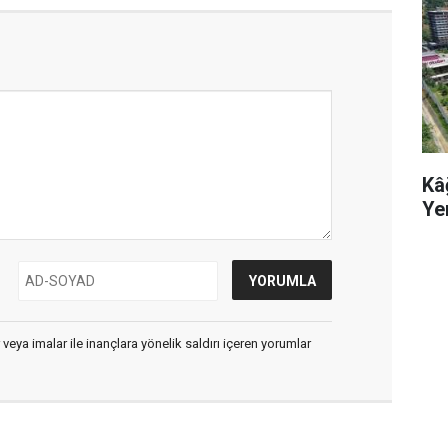
Kâ
Ye
 veya imalar ile inançlara yönelik saldırı içeren yorumlar