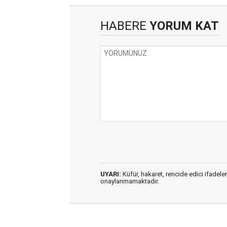
HABERE
YORUM KAT
UYARI:
Küfür, hakaret, rencide edici ifadeler
onaylanmamaktadır.