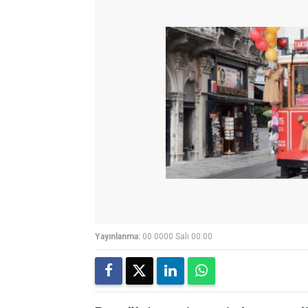
Yayınlanma:
00 0000 Salı 00:00