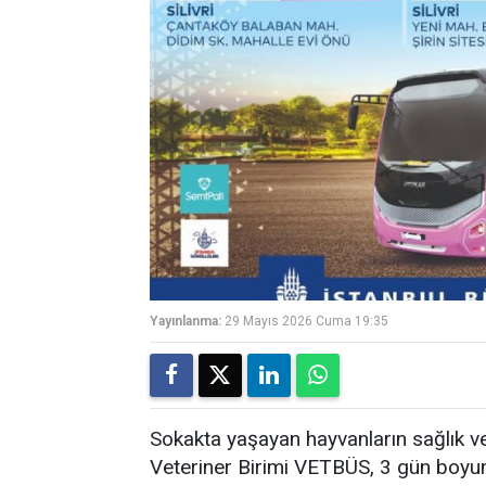
Yayınlanma:
29 Mayıs 2026 Cuma 19:35
Sokakta yaşayan hayvanların sağlık ve 
Veteriner Birimi VETBÜS, 3 gün boyunc