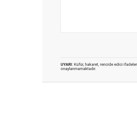
UYARI:
Küfür, hakaret, rencide edici ifadeler
onaylanmamaktadır.