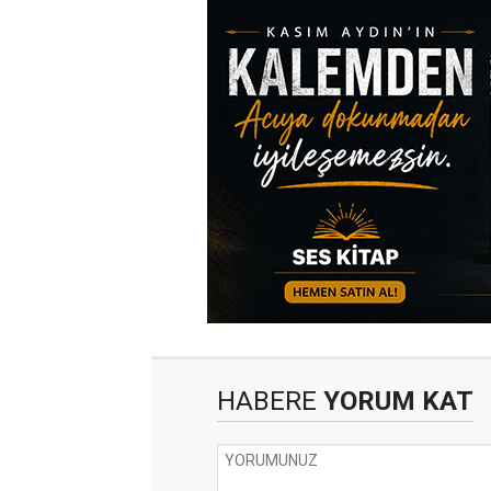
HABERE
YORUM KAT