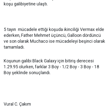
koşu galibiyetine ulaştı.
5 tayın mücadele ettiği koşuda ikinciliği Vermax elde
ederken, Father Mehmet üçüncü, Galloon dördüncü
ve son olarak Muchaco ise mücadeleyi beşinci olarak
tamamladı.
Koşunun galibi Black Galaxy için bitiriş derecesi
1.29.95 olurken, farklar 3 Boy - 1/2 Boy - 3 Boy - 18
Boy şeklinde sonuçlandı.
Vural C. Çakım