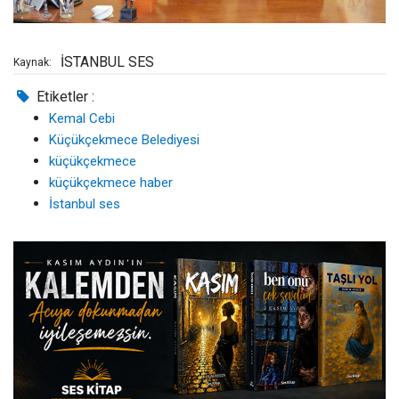
İSTANBUL SES
Kaynak:
Etiketler :
Kemal Cebi
Küçükçekmece Belediyesi
küçükçekmece
küçükçekmece haber
İstanbul ses