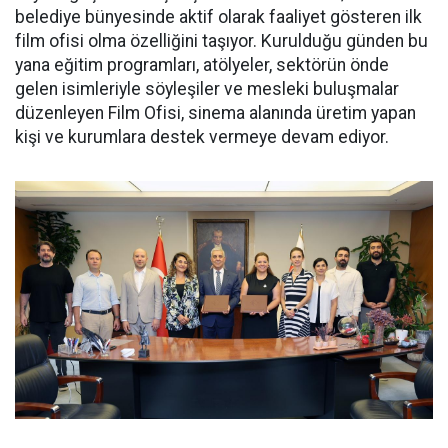
belediye bünyesinde aktif olarak faaliyet gösteren ilk
film ofisi olma özelliğini taşıyor. Kurulduğu günden bu
yana eğitim programları, atölyeler, sektörün önde
gelen isimleriyle söyleşiler ve mesleki buluşmalar
düzenleyen Film Ofisi, sinema alanında üretim yapan
kişi ve kurumlara destek vermeye devam ediyor.