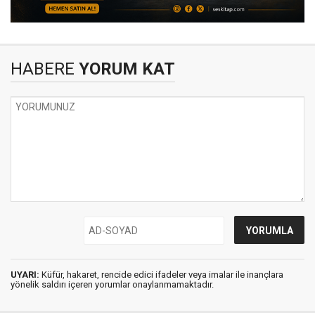
HABERE
YORUM KAT
UYARI:
Küfür, hakaret, rencide edici ifadeler veya imalar ile inançlara
yönelik saldırı içeren yorumlar onaylanmamaktadır.