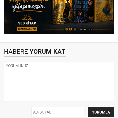
HABERE
YORUM KAT