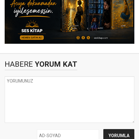
HABERE
YORUM KAT