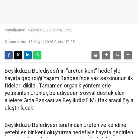
Yayınlanma:
15 Mayıs 2026 Cuma 17:35
Güncelleme:
15 Mayıs 2026 Cuma 17:35
Beylikdüzü Belediyesi’nin “üreten kent” hedefiyle
hayata geçirdiği Yaşam Bahçesi’nde yaz sezonunun ilk
fideleri dikildi. Tamamen organik yöntemlerle
yetiştirilen ürünler, belediyeden sosyal destek alan
ailelere Gıda Bankası ve Beylikdüzü Mutfak aracılığıyla
ulaştırılacak.
Beylikdüzü Belediyesi tarafından üreten ve kendine
yetebilen bir kent oluşturma hedefiyle hayata geçirilen