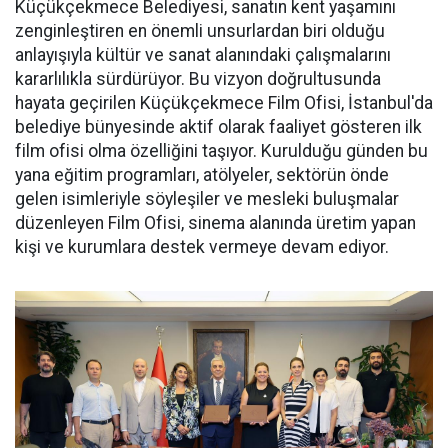
Küçükçekmece Belediyesi, sanatın kent yaşamını
zenginleştiren en önemli unsurlardan biri olduğu
anlayışıyla kültür ve sanat alanındaki çalışmalarını
kararlılıkla sürdürüyor. Bu vizyon doğrultusunda
hayata geçirilen Küçükçekmece Film Ofisi, İstanbul'da
belediye bünyesinde aktif olarak faaliyet gösteren ilk
film ofisi olma özelliğini taşıyor. Kurulduğu günden bu
yana eğitim programları, atölyeler, sektörün önde
gelen isimleriyle söyleşiler ve mesleki buluşmalar
düzenleyen Film Ofisi, sinema alanında üretim yapan
kişi ve kurumlara destek vermeye devam ediyor.