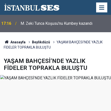
17:16
M. Zeki Tunca Koşusu'nu Kumbey kazandı
Anasayfa
Beylikdüzü
YAŞAM BAHÇESİ’NDE YAZLIK
FİDELER TOPRAKLA BULUŞTU
YAŞAM BAHÇESİ’NDE YAZLIK
FİDELER TOPRAKLA BULUŞTU