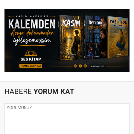
HABERE
YORUM KAT