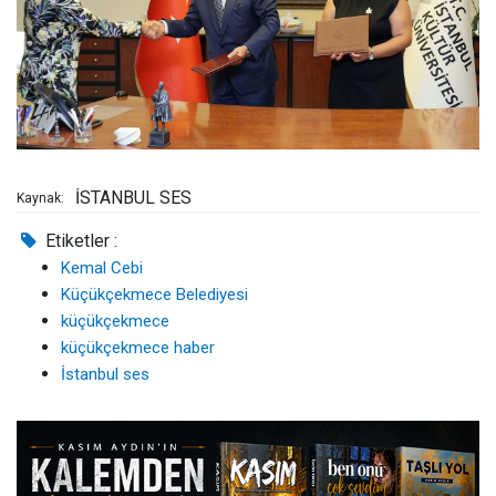
İSTANBUL SES
Kaynak:
Etiketler :
Kemal Cebi
Küçükçekmece Belediyesi
küçükçekmece
küçükçekmece haber
İstanbul ses