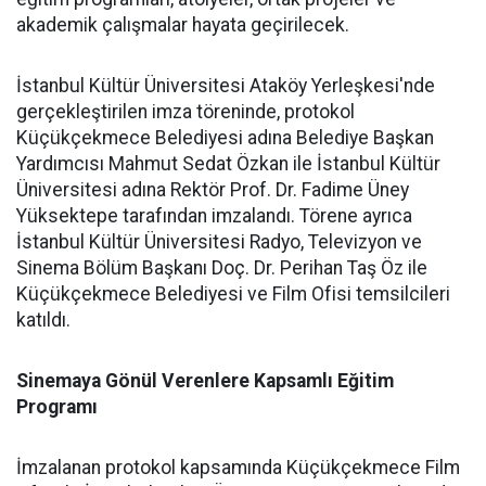
akademik çalışmalar hayata geçirilecek.
İstanbul Kültür Üniversitesi Ataköy Yerleşkesi'nde
gerçekleştirilen imza töreninde, protokol
Küçükçekmece Belediyesi adına Belediye Başkan
Yardımcısı Mahmut Sedat Özkan ile İstanbul Kültür
Üniversitesi adına Rektör Prof. Dr. Fadime Üney
Yüksektepe tarafından imzalandı. Törene ayrıca
İstanbul Kültür Üniversitesi Radyo, Televizyon ve
Sinema Bölüm Başkanı Doç. Dr. Perihan Taş Öz ile
Küçükçekmece Belediyesi ve Film Ofisi temsilcileri
katıldı.
Sinemaya Gönül Verenlere Kapsamlı Eğitim
Programı
İmzalanan protokol kapsamında Küçükçekmece Film