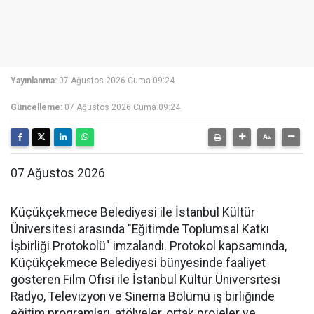
Yayınlanma:
07 Ağustos 2026 Cuma 09:24
Güncelleme:
07 Ağustos 2026 Cuma 09:24
07 Ağustos 2026
Küçükçekmece Belediyesi ile İstanbul Kültür
Üniversitesi arasında "Eğitimde Toplumsal Katkı
İşbirliği Protokolü" imzalandı. Protokol kapsamında,
Küçükçekmece Belediyesi bünyesinde faaliyet
gösteren Film Ofisi ile İstanbul Kültür Üniversitesi
Radyo, Televizyon ve Sinema Bölümü iş birliğinde
eğitim programları, atölyeler, ortak projeler ve