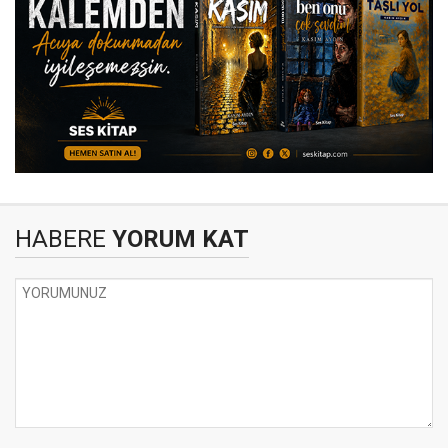
HABERE
YORUM KAT