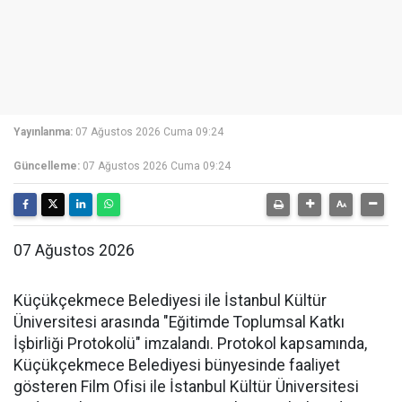
Yayınlanma:
07 Ağustos 2026 Cuma 09:24
Güncelleme:
07 Ağustos 2026 Cuma 09:24
07 Ağustos 2026
Küçükçekmece Belediyesi ile İstanbul Kültür
Üniversitesi arasında "Eğitimde Toplumsal Katkı
İşbirliği Protokolü" imzalandı. Protokol kapsamında,
Küçükçekmece Belediyesi bünyesinde faaliyet
gösteren Film Ofisi ile İstanbul Kültür Üniversitesi