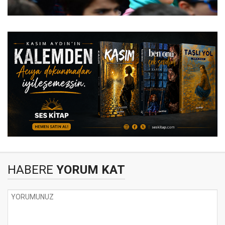
HABERE
YORUM KAT