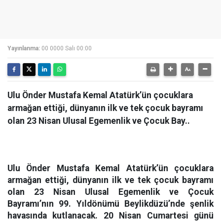
Yayınlanma:
00 0000 Salı 00:00
Ulu Önder Mustafa Kemal Atatürk’ün çocuklara
armağan ettiği, dünyanın ilk ve tek çocuk bayramı
olan 23 Nisan Ulusal Egemenlik ve Çocuk Bay..
Ulu Önder Mustafa Kemal Atatürk’ün çocuklara
armağan ettiği, dünyanın ilk ve tek çocuk bayramı
olan 23 Nisan Ulusal Egemenlik ve Çocuk
Bayramı’nın 99. Yıldönümü Beylikdüzü’nde şenlik
havasında kutlanacak. 20 Nisan Cumartesi günü