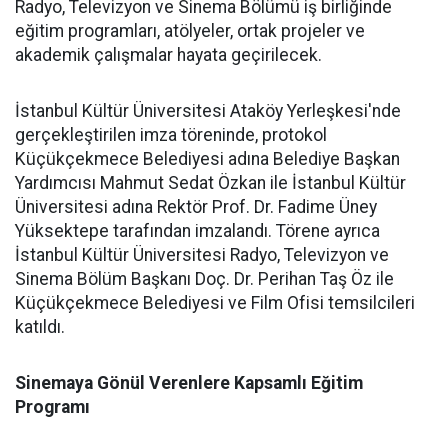
Radyo, Televizyon ve Sinema Bölümü iş birliğinde
eğitim programları, atölyeler, ortak projeler ve
akademik çalışmalar hayata geçirilecek.
İstanbul Kültür Üniversitesi Ataköy Yerleşkesi'nde
gerçekleştirilen imza töreninde, protokol
Küçükçekmece Belediyesi adına Belediye Başkan
Yardımcısı Mahmut Sedat Özkan ile İstanbul Kültür
Üniversitesi adına Rektör Prof. Dr. Fadime Üney
Yüksektepe tarafından imzalandı. Törene ayrıca
İstanbul Kültür Üniversitesi Radyo, Televizyon ve
Sinema Bölüm Başkanı Doç. Dr. Perihan Taş Öz ile
Küçükçekmece Belediyesi ve Film Ofisi temsilcileri
katıldı.
Sinemaya Gönül Verenlere Kapsamlı Eğitim
Programı