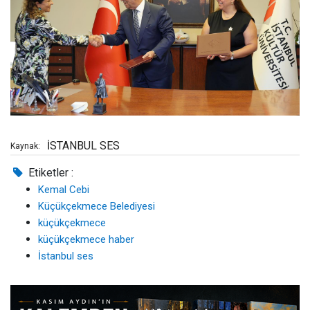
İSTANBUL SES
Kaynak:
Etiketler :
Kemal Cebi
Küçükçekmece Belediyesi
küçükçekmece
küçükçekmece haber
İstanbul ses