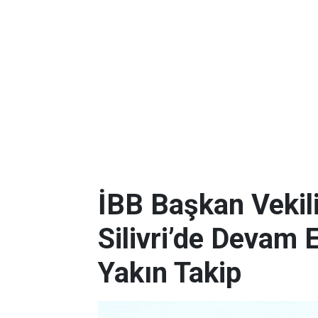
İBB Başkan Vekili
Silivri’de Devam 
Yakın Takip