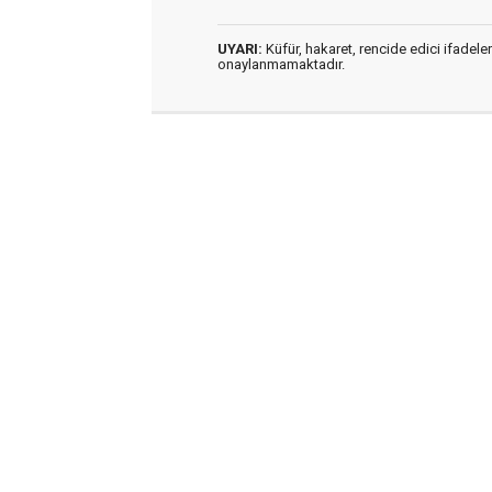
UYARI:
Küfür, hakaret, rencide edici ifadeler
onaylanmamaktadır.