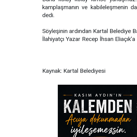
kamplaşmanın ve kabileleşmenin dağı
dedi.
Söyleşinin ardından Kartal Belediye 
İlahiyatçı Yazar Recep İhsan Eliaçık’a 
Kaynak: Kartal Belediyesi