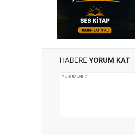
HABERE
YORUM KAT