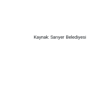
Kaynak: Sarıyer Belediyesi