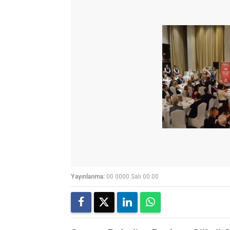
Yayınlanma:
00 0000 Salı 00:00