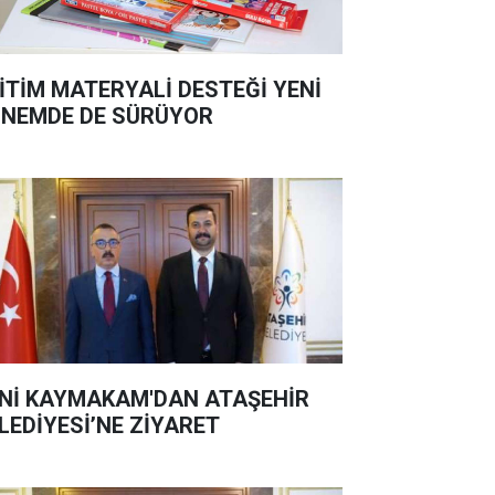
İTİM MATERYALİ DESTEĞİ YENİ
NEMDE DE SÜRÜYOR
Nİ KAYMAKAM'DAN ATAŞEHİR
LEDİYESİ’NE ZİYARET