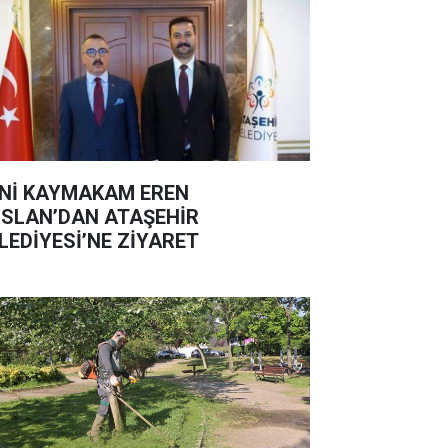
Nİ KAYMAKAM EREN
SLAN’DAN ATAŞEHİR
LEDİYESİ’NE ZİYARET