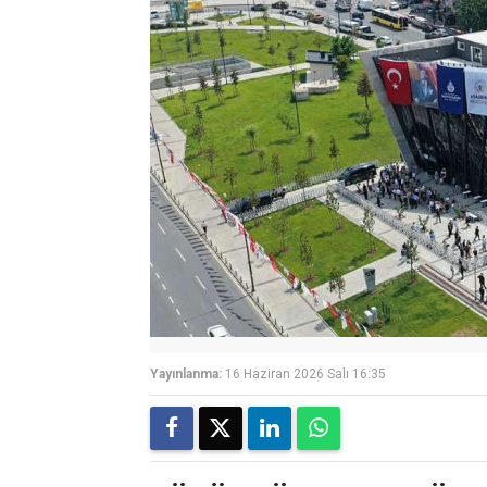
Yayınlanma:
16 Haziran 2026 Salı 16:35