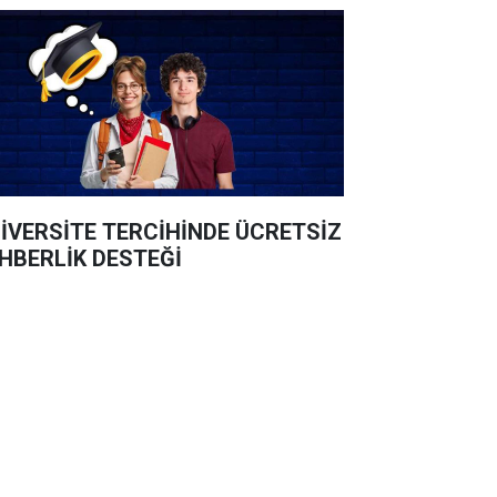
İVERSİTE TERCİHİNDE ÜCRETSİZ
HBERLİK DESTEĞİ