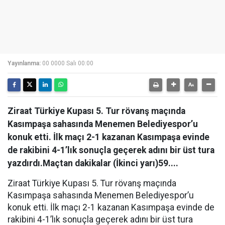
Yayınlanma:
00 0000 Salı 00:00
Ziraat Türkiye Kupası 5. Tur rövanş maçında
Kasımpaşa sahasında Menemen Belediyespor’u
konuk etti. İlk maçı 2-1 kazanan Kasımpaşa evinde
de rakibini 4-1’lık sonuçla geçerek adını bir üst tura
yazdırdı.Maçtan dakikalar (İkinci yarı)59....
Ziraat Türkiye Kupası 5. Tur rövanş maçında
Kasımpaşa sahasında Menemen Belediyespor’u
konuk etti. İlk maçı 2-1 kazanan Kasımpaşa evinde de
rakibini 4-1’lık sonuçla geçerek adını bir üst tura