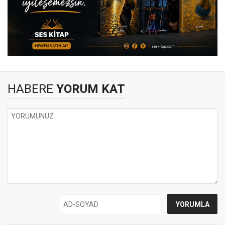
HABERE
YORUM KAT