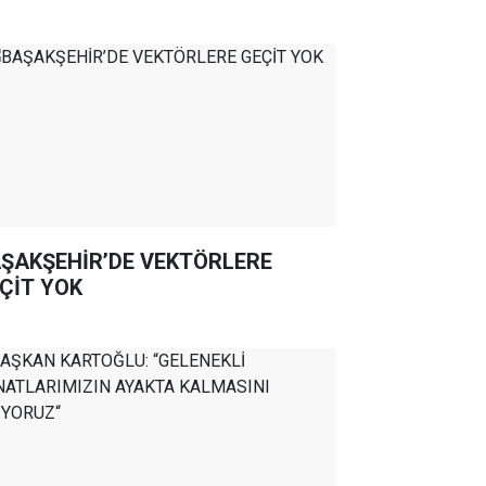
ŞAKŞEHİR’DE VEKTÖRLERE
ÇİT YOK