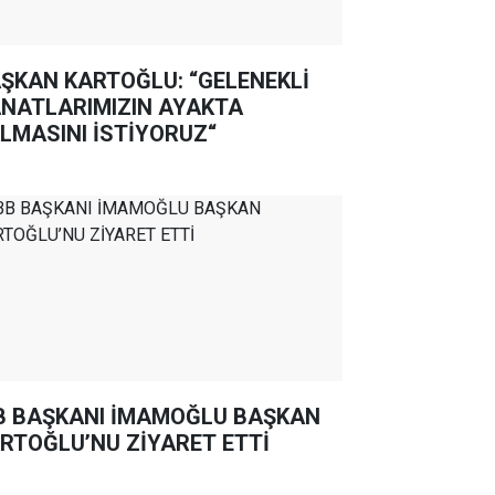
ŞKAN KARTOĞLU: “GELENEKLİ
NATLARIMIZIN AYAKTA
LMASINI İSTİYORUZ“
B BAŞKANI İMAMOĞLU BAŞKAN
RTOĞLU’NU ZİYARET ETTİ