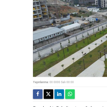
Yayınlanma:
00 0000 Salı 00:00