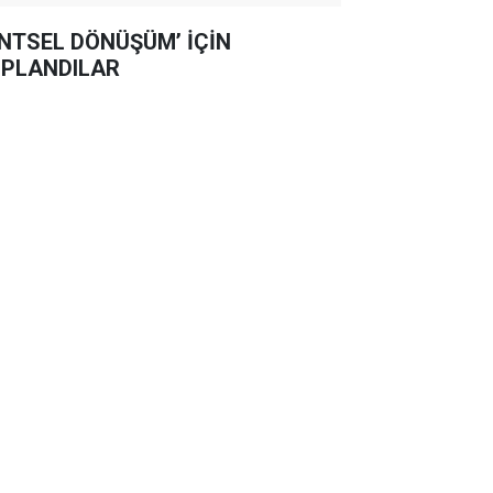
NTSEL DÖNÜŞÜM’ İÇİN
PLANDILAR