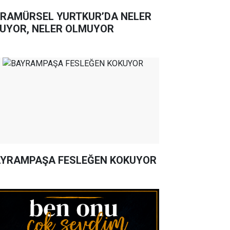
RAMÜRSEL YURTKUR’DA NELER
UYOR, NELER OLMUYOR
YRAMPAŞA FESLEĞEN KOKUYOR