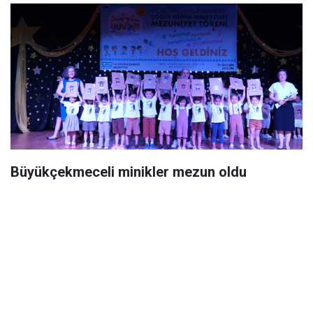
Büyükçekmeceli minikler mezun oldu