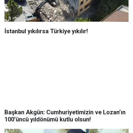
İstanbul yıkılırsa Türkiye yıkılır!
Başkan Akgün: Cumhuriyetimizin ve Lozan’ın
100’üncü yıldönümü kutlu olsun!