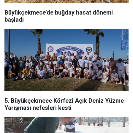
Büyükçekmece’de buğday hasat dönemi
başladı
5. Büyükçekmece Körfezi Açık Deniz Yüzme
Yarışması nefesleri kesti