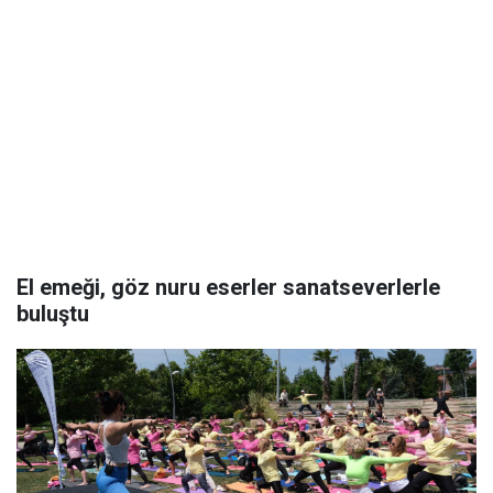
El emeği, göz nuru eserler sanatseverlerle
buluştu