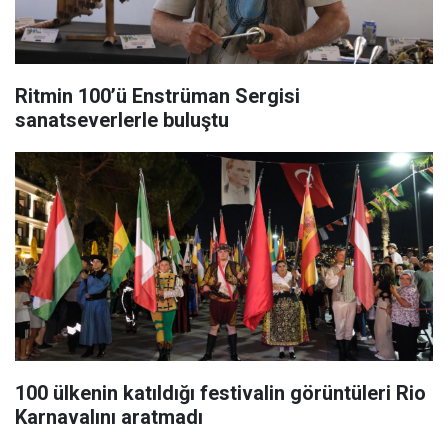
Ritmin 100’ü Enstrüman Sergisi
sanatseverlerle buluştu
100 ülkenin katıldığı festivalin görüntüleri Rio
Karnavalını aratmadı