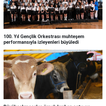
100. Yıl Gençlik Orkestrası muhteşem
performansıyla izleyenleri büyüledi