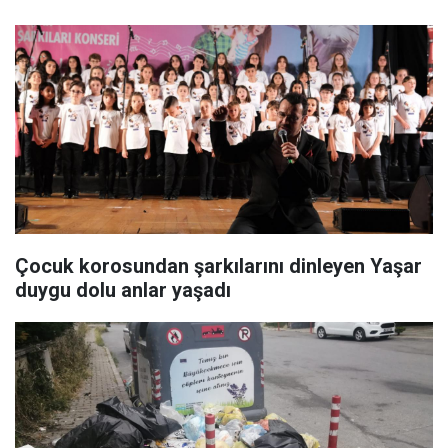
Çocuk korosundan şarkılarını dinleyen Yaşar
duygu dolu anlar yaşadı