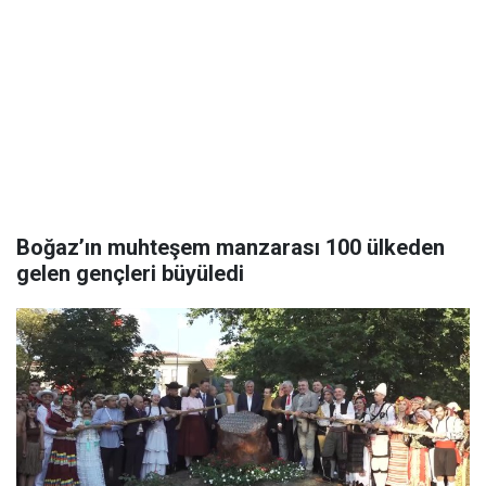
Boğaz’ın muhteşem manzarası 100 ülkeden
gelen gençleri büyüledi