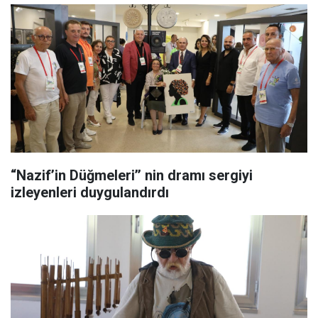
“Nazif’in Düğmeleri’’ nin dramı sergiyi
izleyenleri duygulandırdı