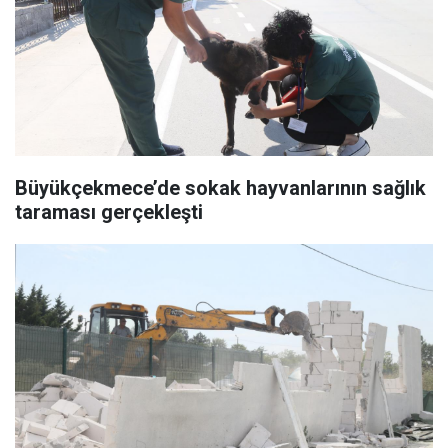
Büyükçekmece’de sokak hayvanlarının sağlık
taraması gerçekleşti