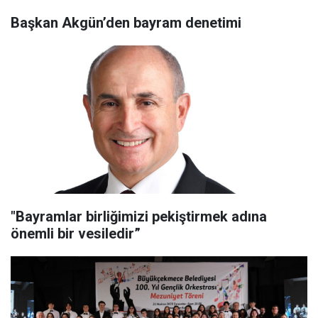
Başkan Akgün’den bayram denetimi
"Bayramlar birliğimizi pekiştirmek adına
önemli bir vesiledir”