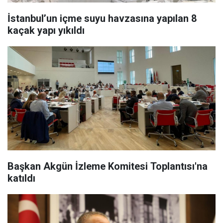
İstanbul’un içme suyu havzasına yapılan 8
kaçak yapı yıkıldı
Başkan Akgün İzleme Komitesi Toplantısı'na
katıldı