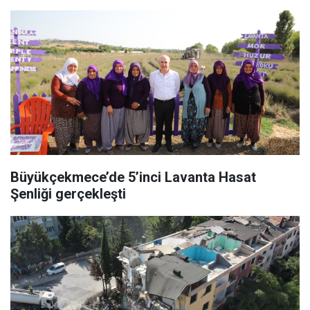
Büyükçekmece’de 5’inci Lavanta Hasat
Şenliği gerçekleşti