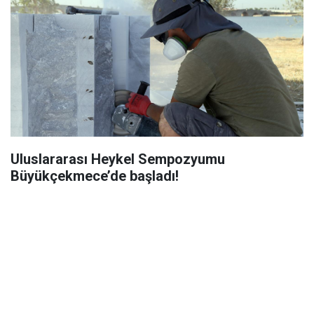
Uluslararası Heykel Sempozyumu
Büyükçekmece’de başladı!