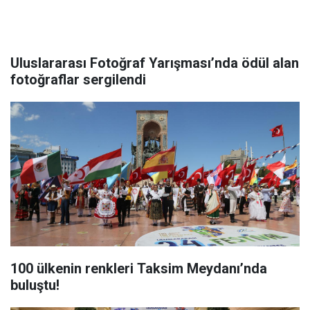
Uluslararası Fotoğraf Yarışması’nda ödül alan
fotoğraflar sergilendi
100 ülkenin renkleri Taksim Meydanı’nda
buluştu!