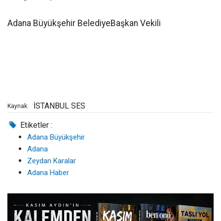
Adana Büyükşehir BelediyeBaşkan Vekili
İSTANBUL SES
Kaynak:
Etiketler :
Adana Büyükşehir
Adana
Zeydan Karalar
Adana Haber