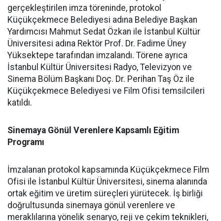
gerçekleştirilen imza töreninde, protokol
Küçükçekmece Belediyesi adına Belediye Başkan
Yardımcısı Mahmut Sedat Özkan ile İstanbul Kültür
Üniversitesi adına Rektör Prof. Dr. Fadime Üney
Yüksektepe tarafından imzalandı. Törene ayrıca
İstanbul Kültür Üniversitesi Radyo, Televizyon ve
Sinema Bölüm Başkanı Doç. Dr. Perihan Taş Öz ile
Küçükçekmece Belediyesi ve Film Ofisi temsilcileri
katıldı.
Sinemaya Gönül Verenlere Kapsamlı Eğitim
Programı
İmzalanan protokol kapsamında Küçükçekmece Film
Ofisi ile İstanbul Kültür Üniversitesi, sinema alanında
ortak eğitim ve üretim süreçleri yürütecek. İş birliği
doğrultusunda sinemaya gönül verenlere ve
meraklılarına yönelik senaryo, reji ve çekim teknikleri,