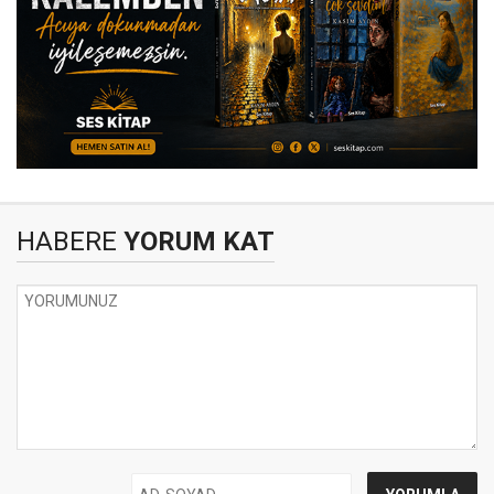
HABERE
YORUM KAT