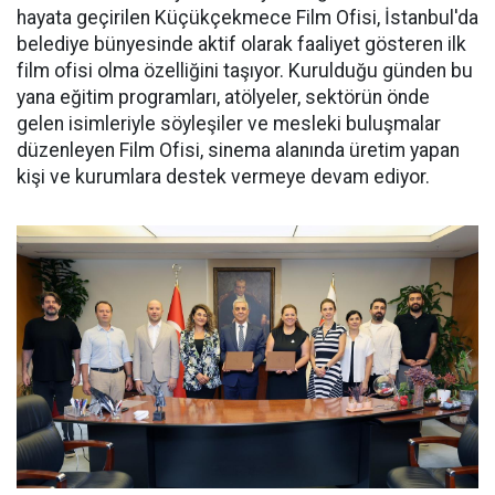
hayata geçirilen Küçükçekmece Film Ofisi, İstanbul'da
belediye bünyesinde aktif olarak faaliyet gösteren ilk
film ofisi olma özelliğini taşıyor. Kurulduğu günden bu
yana eğitim programları, atölyeler, sektörün önde
gelen isimleriyle söyleşiler ve mesleki buluşmalar
düzenleyen Film Ofisi, sinema alanında üretim yapan
kişi ve kurumlara destek vermeye devam ediyor.