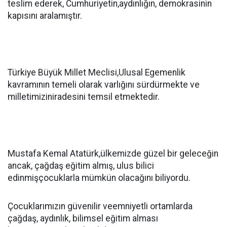
teslim ederek, Cumhuriyetin,aydınlığın, demokrasinin
kapısını aralamıştır.
Türkiye Büyük Millet Meclisi,Ulusal Egemenlik
kavramının temeli olarak varlığını sürdürmekte ve
milletimiziniradesini temsil etmektedir.
Mustafa Kemal Atatürk,ülkemizde güzel bir geleceğin
ancak, çağdaş eğitim almış, ulus bilici
edinmişçocuklarla mümkün olacağını biliyordu.
Çocuklarımızın güvenilir veemniyetli ortamlarda
çağdaş, aydınlık, bilimsel eğitim alması