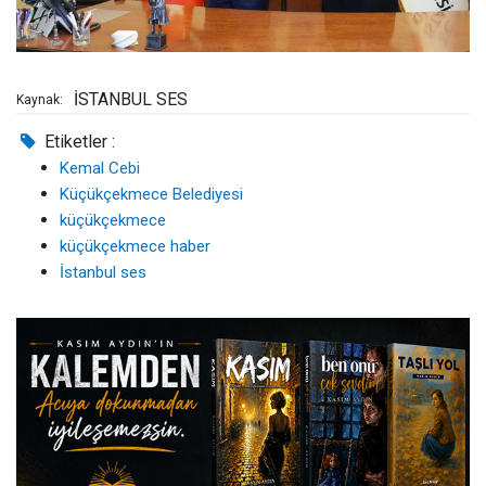
İSTANBUL SES
Kaynak:
Etiketler :
Kemal Cebi
Küçükçekmece Belediyesi
küçükçekmece
küçükçekmece haber
İstanbul ses