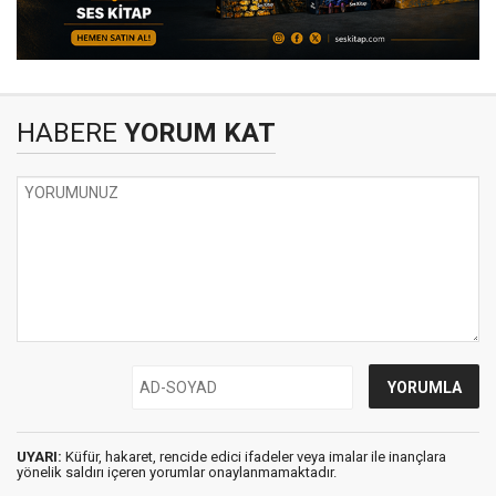
HABERE
YORUM KAT
UYARI:
Küfür, hakaret, rencide edici ifadeler veya imalar ile inançlara
yönelik saldırı içeren yorumlar onaylanmamaktadır.