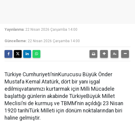
Yayınlanma:
22 Nisan 2026 Çarşamba 14:00
Güncelleme:
22 Nisan 2026 Çarşamba 14:00
Türkiye Cumhuriyeti’ninKurucusu Büyük Önder
Mustafa Kemal Atatürk, dört bir yanı işgal
edilmişvatanımızı kurtarmak için Milli Mücadele
başlattığı günlerin akabinde TürkiyeBüyük Millet
Meclisi’ni de kurmuş ve TBMM’nin açıldığı 23 Nisan
1920 tarihiTürk Milleti için dönüm noktalarından biri
haline gelmiştir.