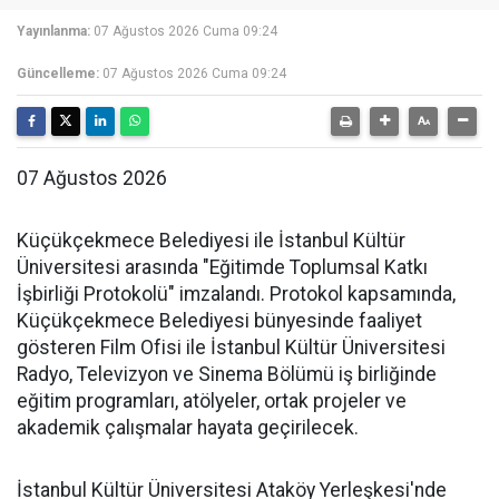
Yayınlanma:
07 Ağustos 2026 Cuma 09:24
Güncelleme:
07 Ağustos 2026 Cuma 09:24
07 Ağustos 2026
Küçükçekmece Belediyesi ile İstanbul Kültür
Üniversitesi arasında "Eğitimde Toplumsal Katkı
İşbirliği Protokolü" imzalandı. Protokol kapsamında,
Küçükçekmece Belediyesi bünyesinde faaliyet
gösteren Film Ofisi ile İstanbul Kültür Üniversitesi
Radyo, Televizyon ve Sinema Bölümü iş birliğinde
eğitim programları, atölyeler, ortak projeler ve
akademik çalışmalar hayata geçirilecek.
İstanbul Kültür Üniversitesi Ataköy Yerleşkesi'nde